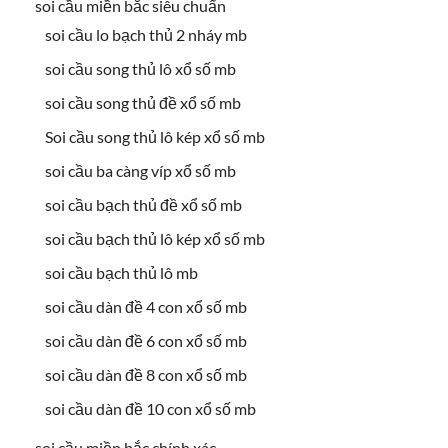
soi cầu miền bắc siêu chuẩn
soi cầu lo bạch thủ 2 nháy mb
soi cầu song thủ lô xổ số mb
soi cầu song thủ đề xổ số mb
Soi cầu song thủ lô kép xổ số mb
soi cầu ba càng víp xổ số mb
soi cầu bạch thủ đề xổ số mb
soi cầu bạch thủ lô kép xổ số mb
soi cầu bạch thủ lô mb
soi cầu dàn đề 4 con xổ số mb
soi cầu dàn đề 6 con xổ số mb
soi cầu dàn đề 8 con xổ số mb
soi cầu dàn đề 10 con xổ số mb
soi cầu miền bắc chính xác