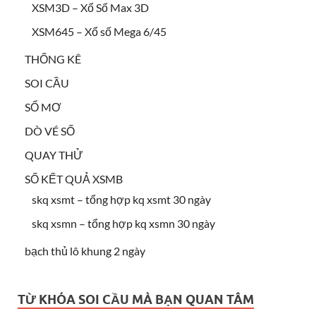
XSM3D – Xổ Số Max 3D
XSM645 – Xổ số Mega 6/45
THỐNG KÊ
SOI CẦU
SỔ MƠ
DÒ VÉ SỐ
QUAY THỬ
SỐ KẾT QUẢ XSMB
skq xsmt – tổng hợp kq xsmt 30 ngày
skq xsmn – tổng hợp kq xsmn 30 ngày
bạch thủ lô khung 2 ngày
TỪ KHÓA SOI CẦU MÀ BẠN QUAN TÂM