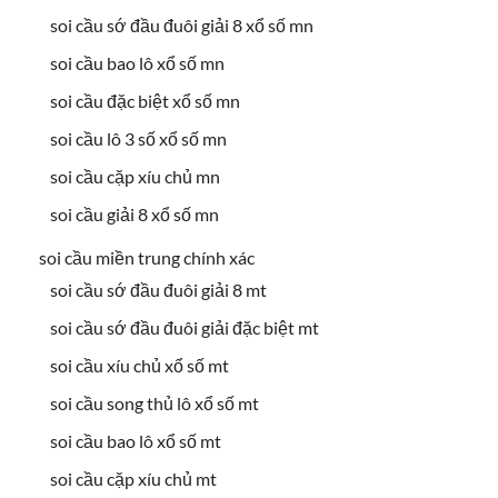
soi cầu sớ đầu đuôi giải 8 xổ số mn
soi cầu bao lô xổ số mn
soi cầu đặc biệt xổ số mn
soi cầu lô 3 số xổ số mn
soi cầu cặp xíu chủ mn
soi cầu giải 8 xổ số mn
soi cầu miền trung chính xác
soi cầu sớ đầu đuôi giải 8 mt
soi cầu sớ đầu đuôi giải đặc biệt mt
soi cầu xíu chủ xổ số mt
soi cầu song thủ lô xổ số mt
soi cầu bao lô xổ số mt
soi cầu cặp xíu chủ mt