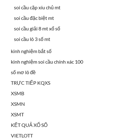
soi cầu cặp xíu chủ mt
soi cầu đặc biệt mt
soi cầu giải 8 mt xổ số
soi cầu lô 3 số mt
kinh nghiệm bắt số
kinh nghiệm soi cầu chính xác 100
sổ mơ lô đề
TRỰC TIẾP KQXS
XSMB
XSMN
XSMT
KẾT QUẢ XỔ SỐ
VIETLOTT