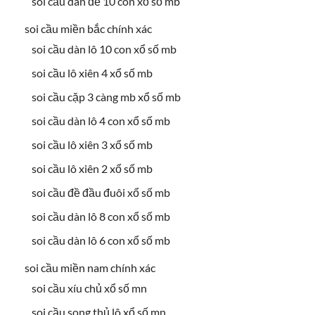
soi cầu dàn đề 10 con xổ số mb
soi cầu miền bắc chính xác
soi cầu dàn lô 10 con xổ số mb
soi cầu lô xiên 4 xổ số mb
soi cầu cặp 3 càng mb xổ số mb
soi cầu dàn lô 4 con xổ số mb
soi cầu lô xiên 3 xổ số mb
soi cầu lô xiên 2 xổ số mb
soi cầu đề đầu đuôi xổ số mb
soi cầu dàn lô 8 con xổ số mb
soi cầu dàn lô 6 con xổ số mb
soi cầu miền nam chính xác
soi cầu xíu chủ xổ số mn
soi cầu song thủ lô xổ số mn