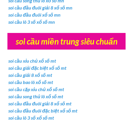
soi cầu song thủ lô xổ số mn
soi cầu đầu đuôi giải 8 xổ số mn
soi cầu đầu đuôi xổ số mn
soi cầu lô 3 số xổ số mn
soi cầu miền trung siêu chuẩn
soi cầu xỉu chủ xổ số mt
soi cầu giải đặc biệt xổ số mt
soi cầu giải 8 xổ số mt
soi cầu bao lô xổ số mt
soi cầu cặp xỉu chủ xổ số mt
soi cầu song thủ lô xổ số mt
soi cầu đầu đuôi giải 8 xổ số mt
soi cầu đầu đuôi đặc biệt xổ số mt
soi cầu lô 3 số xổ số mt