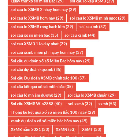
Quay thử xổ số miền Bắc
(29)
soi cau lo kep XSMB
(29)
soi cau lo XSMB 2 nhay hom nay
(29)
soi cau lo XSMB hom nay
(29)
soi cau lo XSMB minh ngoc
(29)
soi cau lo XSMB rong bach kim
(29)
soi cau mb
(37)
soi cau xo so mien bac
(35)
soi cau xsmb
(44)
soi cau XSMB 1 lo duy nhat
(29)
soi cau xsmb mien phi ngay hom nay
(37)
Soi cầu du đoán xổ số Miền Bắc hôm nay
(29)
soi cầu dự đoán kqxsmb
(35)
Soi cầu Dự đoán XSMB chính xác 100
(57)
soi cầu kết quả xổ số miền bắc
(35)
soi cầu lô mn âm dương
(29)
soi cầu lô XSMB chuẩn
(29)
Soi cầu XSMB Win2888
(40)
soi xsmb
(32)
sxmb
(53)
Thống kê kết quả xổ số miền Bắc 100 ngày
(29)
xsmb dự đoán xổ số miền bắc hôm nay
(49)
XSMB năm 2021
(33)
XSMN
(53)
XSMT
(33)