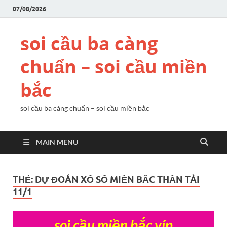
07/08/2026
soi cầu ba càng
chuẩn – soi cầu miền
bắc
soi cầu ba càng chuẩn – soi cầu miền bắc
MAIN MENU
THẺ:
DỰ ĐOÁN XỔ SỐ MIỀN BẮC THẦN TÀI
11/1
soi cầu miền bắc víp