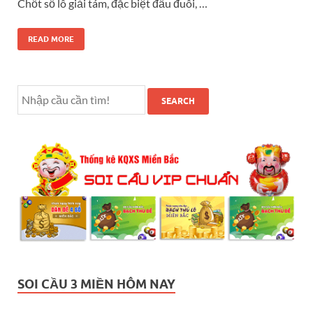
Chốt số lô giải tám, đặc biệt đầu đuôi, …
READ MORE
SEARCH
SOI CẦU 3 MIỀN HÔM NAY