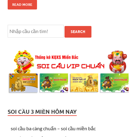
READ MORE
SEARCH
SOI CẦU 3 MIỀN HÔM NAY
soi cầu ba càng chuẩn – soi cầu miền bắc