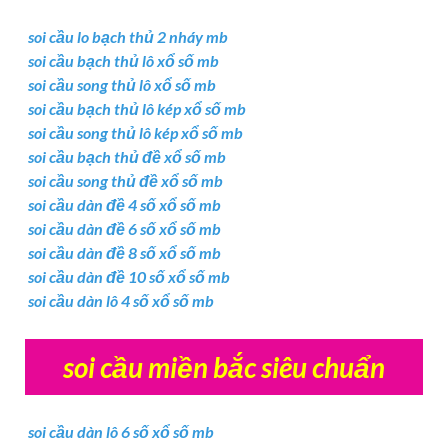
soi cầu lo bạch thủ 2 nháy mb
soi cầu bạch thủ lô xổ số mb
soi cầu song thủ lô xổ số mb
soi cầu bạch thủ lô kép xổ số mb
soi cầu song thủ lô kép xổ số mb
soi cầu bạch thủ đề xổ số mb
soi cầu song thủ đề xổ số mb
soi cầu dàn đề 4 số xổ số mb
soi cầu dàn đề 6 số xổ số mb
soi cầu dàn đề 8 số xổ số mb
soi cầu dàn đề 10 số xổ số mb
soi cầu dàn lô 4 số xổ số mb
soi cầu miền bắc siêu chuẩn
soi cầu dàn lô 6 số xổ số mb