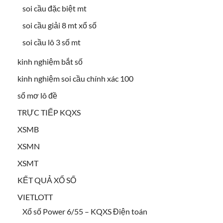
soi cầu đặc biệt mt
soi cầu giải 8 mt xổ số
soi cầu lô 3 số mt
kinh nghiệm bắt số
kinh nghiệm soi cầu chính xác 100
sổ mơ lô đề
TRỰC TIẾP KQXS
XSMB
XSMN
XSMT
KẾT QUẢ XỔ SỐ
VIETLOTT
Xổ số Power 6/55 – KQXS Điện toán