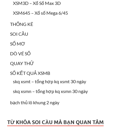
XSM3D – Xổ Số Max 3D
XSM645 – Xổ số Mega 6/45
THỐNG KÊ
SOI CẦU
SỔ MƠ
DÒ VÉ SỐ
QUAY THỬ
SỐ KẾT QUẢ XSMB
skq xsmt – tổng hợp kq xsmt 30 ngày
skq xsmn – tổng hợp kq xsmn 30 ngày
bạch thủ lô khung 2 ngày
TỪ KHÓA SOI CẦU MÀ BẠN QUAN TÂM