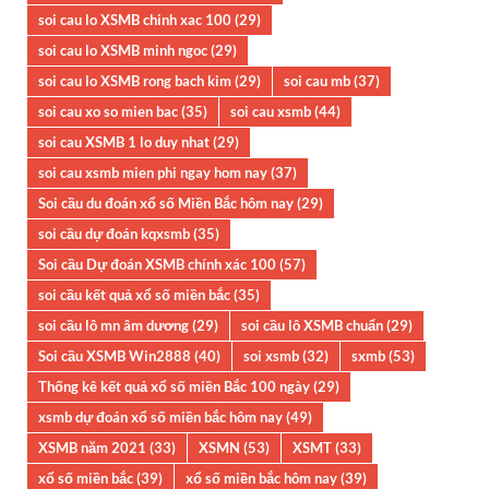
soi cau lo XSMB chinh xac 100
(29)
soi cau lo XSMB minh ngoc
(29)
soi cau lo XSMB rong bach kim
(29)
soi cau mb
(37)
soi cau xo so mien bac
(35)
soi cau xsmb
(44)
soi cau XSMB 1 lo duy nhat
(29)
soi cau xsmb mien phi ngay hom nay
(37)
Soi cầu du đoán xổ số Miền Bắc hôm nay
(29)
soi cầu dự đoán kqxsmb
(35)
Soi cầu Dự đoán XSMB chính xác 100
(57)
soi cầu kết quả xổ số miền bắc
(35)
soi cầu lô mn âm dương
(29)
soi cầu lô XSMB chuẩn
(29)
Soi cầu XSMB Win2888
(40)
soi xsmb
(32)
sxmb
(53)
Thống kê kết quả xổ số miền Bắc 100 ngày
(29)
xsmb dự đoán xổ số miền bắc hôm nay
(49)
XSMB năm 2021
(33)
XSMN
(53)
XSMT
(33)
xổ số miền bắc
(39)
xổ số miền bắc hôm nay
(39)