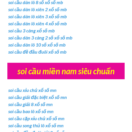
soi cầu dàn lô 8 số xổ số mb
soi cầu dàn lô xiên 2 xổ số mb
soi cầu dàn lô xiên 3 xổ số mb
soi cầu dàn lô xiên 4 xổ số mb
soi cầu 3 càng xổ số mb
soi cầu dàn 3 càng 2 số xổ số mb
soi cầu dàn lô 10 số xổ số mb
soi cầu đề đầu đuôi xổ số mb
soi cầu miền nam siêu chuẩn
soi cầu xỉu chủ xổ số mn
soi cầu giải đặc biệt xổ số mn
soi cầu giải 8 xổ số mn
soi cầu bao lô xổ số mn
soi cầu cặp xỉu chủ xổ số mn
soi cầu song thủ lô xổ số mn