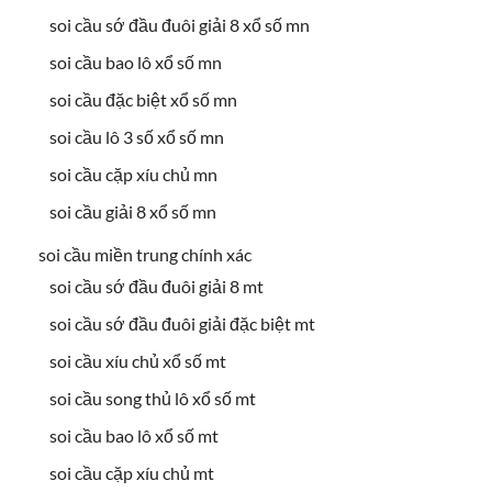
soi cầu sớ đầu đuôi giải 8 xổ số mn
soi cầu bao lô xổ số mn
soi cầu đặc biệt xổ số mn
soi cầu lô 3 số xổ số mn
soi cầu cặp xíu chủ mn
soi cầu giải 8 xổ số mn
soi cầu miền trung chính xác
soi cầu sớ đầu đuôi giải 8 mt
soi cầu sớ đầu đuôi giải đặc biệt mt
soi cầu xíu chủ xổ số mt
soi cầu song thủ lô xổ số mt
soi cầu bao lô xổ số mt
soi cầu cặp xíu chủ mt