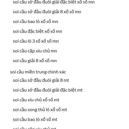
soi cầu sớ đầu đuôi giải đặc biệt xổ số mn
soi cầu sớ đầu đuôi giải 8 xổ số mn
soi cầu bao lô xổ số mn
soi cầu đặc biệt xổ số mn
soi cầu lô 3 số xổ số mn
soi cầu cặp xíu chủ mn
soi cầu giải 8 xổ số mn
soi cầu miền trung chính xác
soi cầu sớ đầu đuôi giải 8 mt
soi cầu sớ đầu đuôi giải đặc biệt mt
soi cầu xíu chủ xổ số mt
soi cầu song thủ lô xổ số mt
soi cầu bao lô xổ số mt
soi cầu cặp xíu chủ mt