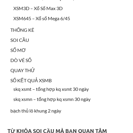
XSM3D – Xổ Số Max 3D
XSM645 – Xổ số Mega 6/45
THỐNG KÊ
SOI CẦU
SỔ MƠ
DÒ VÉ SỐ
QUAY THỬ
SỐ KẾT QUẢ XSMB
skq xsmt – tổng hợp kq xsmt 30 ngày
skq xsmn – tổng hợp kq xsmn 30 ngày
bạch thủ lô khung 2 ngày
TỪ KHÓA SOI CẦU MÀ BẠN QUAN TÂM