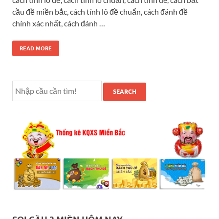
cầu đề miền bắc, cách tính lô đề chuẩn, cách đánh đề
chính xác nhất, cách đánh …
READ MORE
SEARCH