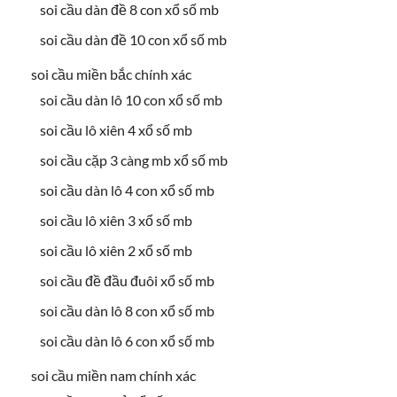
soi cầu dàn đề 8 con xổ số mb
soi cầu dàn đề 10 con xổ số mb
soi cầu miền bắc chính xác
soi cầu dàn lô 10 con xổ số mb
soi cầu lô xiên 4 xổ số mb
soi cầu cặp 3 càng mb xổ số mb
soi cầu dàn lô 4 con xổ số mb
soi cầu lô xiên 3 xổ số mb
soi cầu lô xiên 2 xổ số mb
soi cầu đề đầu đuôi xổ số mb
soi cầu dàn lô 8 con xổ số mb
soi cầu dàn lô 6 con xổ số mb
soi cầu miền nam chính xác