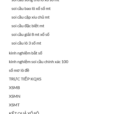
soi cầu bao lô xổ số mt
soi cầu cặp xíu chủ mt
soi cầu đặc biệt mt
soi cầu giải 8 mt xổ số
soi cầu lô 3 số mt
kinh nghiệm bắt số
kinh nghiệm soi cầu chính xác 100
sổ mơ lô đề
TRỰC TIẾP KQXS
XSMB
XSMN
XSMT
KẾT QUẢ XỔ SỐ