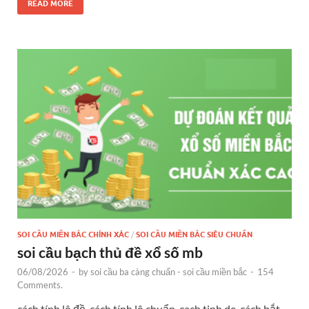
READ MORE
SOI CẦU MIỀN BẮC CHÍNH XÁC
/
SOI CẦU MIỀN BẮC SIÊU CHUẨN
soi cầu bạch thủ đề xổ số mb
06/08/2026
-
by
soi cầu ba càng chuẩn - soi cầu miền bắc
-
154
Comments.
cách tính lô đề, cách tính lô chuẩn, cach tinh de, cách bắt