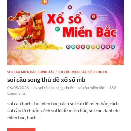
SOI CẦU MIỀN BẮC CHÍNH XÁC
/
SOI CẦU MIỀN BẮC SIÊU CHUẨN
soi cầu song thủ đề xổ số mb
06/08/2026
-
by
soi cầu ba càng chuẩn - soi cầu miền bắc
-
182
Comments.
soi cau bach thu mien bac, cách soi cầu lô miền bắc, cách
soi cầu lô chuẩn, cách soi lô đề miền bắc, soi cau danh de
mien bac, bach …