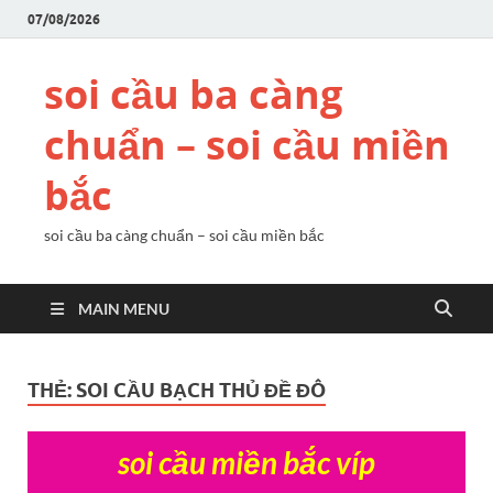
07/08/2026
soi cầu ba càng
chuẩn – soi cầu miền
bắc
soi cầu ba càng chuẩn – soi cầu miền bắc
MAIN MENU
THẺ:
SOI CẦU BẠCH THỦ ĐỀ ĐÔ
soi cầu miền bắc víp