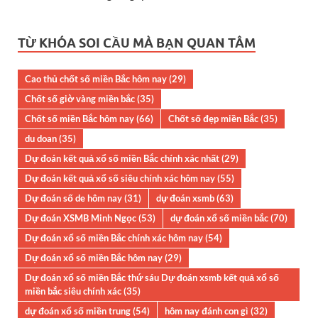
TỪ KHÓA SOI CẦU MÀ BẠN QUAN TÂM
Cao thủ chốt số miền Bắc hôm nay
(29)
Chốt số giờ vàng miền bắc
(35)
Chốt số miền Bắc hôm nay
(66)
Chốt số đẹp miền Bắc
(35)
du doan
(35)
Dự đoán kết quả xổ số miền Bắc chính xác nhất
(29)
Dự đoán kết quả xổ số siêu chính xác hôm nay
(55)
Dự đoán số de hôm nay
(31)
dự đoán xsmb
(63)
Dự đoán XSMB Minh Ngọc
(53)
dự đoán xổ số miền bắc
(70)
Dự đoán xổ số miền Bắc chính xác hôm nay
(54)
Dự đoán xổ số miền Bắc hôm nay
(29)
Dự đoán xổ số miền Bắc thứ sáu Dự đoán xsmb kết quả xổ số
miền bắc siêu chính xác
(35)
dự đoán xổ số miền trung
(54)
hôm nay đánh con gì
(32)