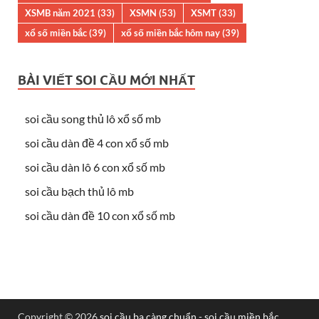
XSMB năm 2021
(33)
XSMN
(53)
XSMT
(33)
xổ số miền bắc
(39)
xổ số miền bắc hôm nay
(39)
BÀI VIẾT SOI CẦU MỚI NHẤT
soi cầu song thủ lô xổ số mb
soi cầu dàn đề 4 con xổ số mb
soi cầu dàn lô 6 con xổ số mb
soi cầu bạch thủ lô mb
soi cầu dàn đề 10 con xổ số mb
Copyright © 2026
soi cầu ba càng chuẩn - soi cầu miền bắc
.