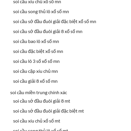
soi cầu xíu chủ xổ số mn
soi cầu song thủ lô xổ số mn
soi cầu sớ đầu đuôi giải đặc biệt xổ số mn
soi cầu sớ đầu đuôi giải 8 xổ số mn
soi cầu bao lô xổ số mn
soi cầu đặc biệt xổ số mn
soi cầu lô 3 số xổ số mn
soi cầu cặp xíu chủ mn
soi cầu giải 8 xổ số mn
soi cầu miền trung chính xác
soi cầu sớ đầu đuôi giải 8 mt
soi cầu sớ đầu đuôi giải đặc biệt mt
soi cầu xíu chủ xổ số mt
soi cầu song thủ lô xổ số mt