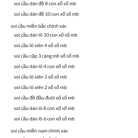
soi cầu dàn đề 8 con xổ số mb
soi cầu dàn đề 10 con xổ số mb
soi cầu miền bắc chính xác
soi cầu dàn lô 10 con xổ số mb
soi cầu lô xiên 4 xổ số mb
soi cầu cặp 3 càng mb xổ số mb
soi cầu dàn lô 4 con xổ số mb
soi cầu lô xiên 3 xổ số mb
soi cầu lô xiên 2 xổ số mb
soi cầu đề đầu đuôi xổ số mb
soi cầu dàn lô 8 con xổ số mb
soi cầu dàn lô 6 con xổ số mb
soi cầu miền nam chính xác