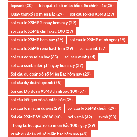
kqxsmb
(30)
kết quả xổ số miền bắc siêu chính xác
(35)
Quay thử xổ số miền Bắc
(29)
soi cau lo kep XSMB
(29)
soi cau lo XSMB 2 nhay hom nay
(29)
soi cau lo XSMB chinh xac 100
(29)
soi cau lo XSMB hom nay
(29)
soi cau lo XSMB minh ngoc
(29)
soi cau lo XSMB rong bach kim
(29)
soi cau mb
(37)
soi cau xo so mien bac
(35)
soi cau xsmb
(44)
soi cau xsmb mien phi ngay hom nay
(37)
Soi cầu du đoán xổ số Miền Bắc hôm nay
(29)
soi cầu dự đoán kqxsmb
(35)
Soi cầu Dự đoán XSMB chính xác 100
(57)
soi cầu kết quả xổ số miền bắc
(35)
soi cầu lô mn âm dương
(29)
soi cầu lô XSMB chuẩn
(29)
Soi cầu XSMB Win2888
(40)
soi xsmb
(32)
sxmb
(53)
Thống kê kết quả xổ số miền Bắc 100 ngày
(29)
xsmb dự đoán xổ số miền bắc hôm nay
(49)