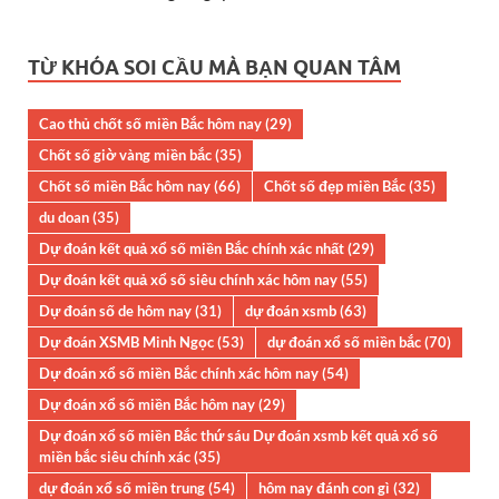
TỪ KHÓA SOI CẦU MÀ BẠN QUAN TÂM
Cao thủ chốt số miền Bắc hôm nay
(29)
Chốt số giờ vàng miền bắc
(35)
Chốt số miền Bắc hôm nay
(66)
Chốt số đẹp miền Bắc
(35)
du doan
(35)
Dự đoán kết quả xổ số miền Bắc chính xác nhất
(29)
Dự đoán kết quả xổ số siêu chính xác hôm nay
(55)
Dự đoán số de hôm nay
(31)
dự đoán xsmb
(63)
Dự đoán XSMB Minh Ngọc
(53)
dự đoán xổ số miền bắc
(70)
Dự đoán xổ số miền Bắc chính xác hôm nay
(54)
Dự đoán xổ số miền Bắc hôm nay
(29)
Dự đoán xổ số miền Bắc thứ sáu Dự đoán xsmb kết quả xổ số
miền bắc siêu chính xác
(35)
dự đoán xổ số miền trung
(54)
hôm nay đánh con gì
(32)