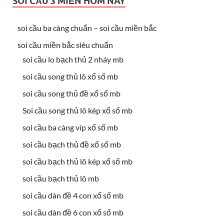
SOI CẦU 3 MIỀN HÔM NAY
soi cầu ba càng chuẩn – soi cầu miền bắc
soi cầu miền bắc siêu chuẩn
soi cầu lo bạch thủ 2 nháy mb
soi cầu song thủ lô xổ số mb
soi cầu song thủ đề xổ số mb
Soi cầu song thủ lô kép xổ số mb
soi cầu ba càng víp xổ số mb
soi cầu bạch thủ đề xổ số mb
soi cầu bạch thủ lô kép xổ số mb
soi cầu bạch thủ lô mb
soi cầu dàn đề 4 con xổ số mb
soi cầu dàn đề 6 con xổ số mb