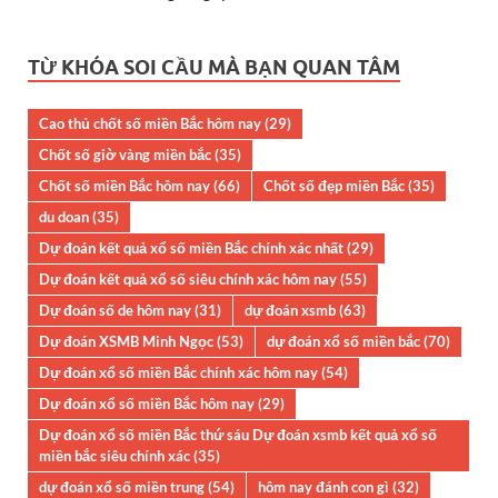
TỪ KHÓA SOI CẦU MÀ BẠN QUAN TÂM
Cao thủ chốt số miền Bắc hôm nay
(29)
Chốt số giờ vàng miền bắc
(35)
Chốt số miền Bắc hôm nay
(66)
Chốt số đẹp miền Bắc
(35)
du doan
(35)
Dự đoán kết quả xổ số miền Bắc chính xác nhất
(29)
Dự đoán kết quả xổ số siêu chính xác hôm nay
(55)
Dự đoán số de hôm nay
(31)
dự đoán xsmb
(63)
Dự đoán XSMB Minh Ngọc
(53)
dự đoán xổ số miền bắc
(70)
Dự đoán xổ số miền Bắc chính xác hôm nay
(54)
Dự đoán xổ số miền Bắc hôm nay
(29)
Dự đoán xổ số miền Bắc thứ sáu Dự đoán xsmb kết quả xổ số
miền bắc siêu chính xác
(35)
dự đoán xổ số miền trung
(54)
hôm nay đánh con gì
(32)