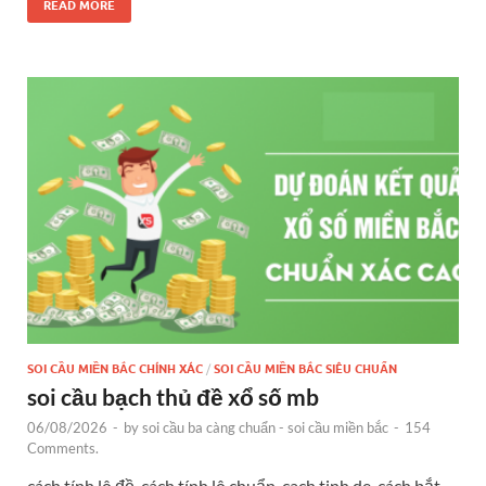
READ MORE
SOI CẦU MIỀN BẮC CHÍNH XÁC
/
SOI CẦU MIỀN BẮC SIÊU CHUẨN
soi cầu bạch thủ đề xổ số mb
06/08/2026
-
by
soi cầu ba càng chuẩn - soi cầu miền bắc
-
154
Comments.
cách tính lô đề, cách tính lô chuẩn, cach tinh de, cách bắt