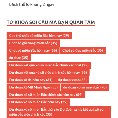
bạch thủ lô khung 2 ngày
TỪ KHÓA SOI CẦU MÀ BẠN QUAN TÂM
Cao thủ chốt số miền Bắc hôm nay
(29)
Chốt số giờ vàng miền bắc
(35)
Chốt số miền Bắc hôm nay
(66)
Chốt số đẹp miền Bắc
(35)
du doan
(35)
Dự đoán kết quả xổ số miền Bắc chính xác nhất
(29)
Dự đoán kết quả xổ số siêu chính xác hôm nay
(55)
Dự đoán số de hôm nay
(31)
dự đoán xsmb
(63)
Dự đoán XSMB Minh Ngọc
(53)
dự đoán xổ số miền bắc
(70)
Dự đoán xổ số miền Bắc chính xác hôm nay
(54)
Dự đoán xổ số miền Bắc hôm nay
(29)
Dự đoán xổ số miền Bắc thứ sáu Dự đoán xsmb kết quả xổ số
miền bắc siêu chính xác
(35)