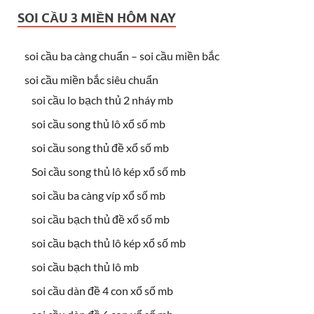
SOI CẦU 3 MIỀN HÔM NAY
soi cầu ba càng chuẩn – soi cầu miền bắc
soi cầu miền bắc siêu chuẩn
soi cầu lo bạch thủ 2 nháy mb
soi cầu song thủ lô xổ số mb
soi cầu song thủ đề xổ số mb
Soi cầu song thủ lô kép xổ số mb
soi cầu ba càng víp xổ số mb
soi cầu bạch thủ đề xổ số mb
soi cầu bạch thủ lô kép xổ số mb
soi cầu bạch thủ lô mb
soi cầu dàn đề 4 con xổ số mb