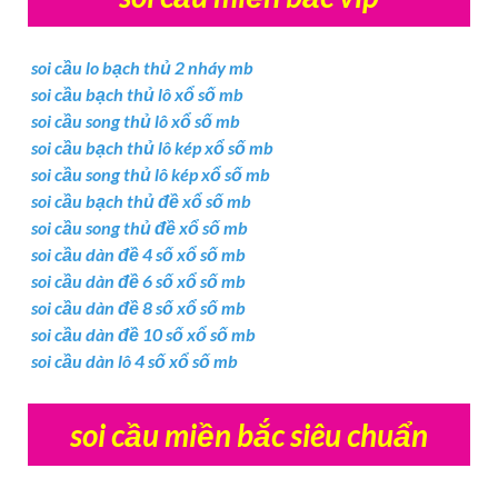
soi cầu lo bạch thủ 2 nháy mb
soi cầu bạch thủ lô xổ số mb
soi cầu song thủ lô xổ số mb
soi cầu bạch thủ lô kép xổ số mb
soi cầu song thủ lô kép xổ số mb
soi cầu bạch thủ đề xổ số mb
soi cầu song thủ đề xổ số mb
soi cầu dàn đề 4 số xổ số mb
soi cầu dàn đề 6 số xổ số mb
soi cầu dàn đề 8 số xổ số mb
soi cầu dàn đề 10 số xổ số mb
soi cầu dàn lô 4 số xổ số mb
soi cầu miền bắc siêu chuẩn