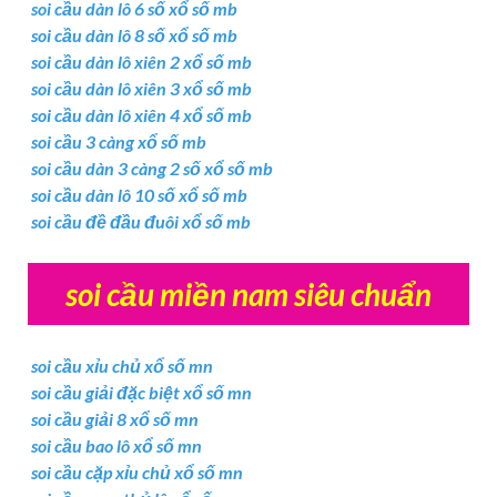
soi cầu dàn lô 6 số xổ số mb
soi cầu dàn lô 8 số xổ số mb
soi cầu dàn lô xiên 2 xổ số mb
soi cầu dàn lô xiên 3 xổ số mb
soi cầu dàn lô xiên 4 xổ số mb
soi cầu 3 càng xổ số mb
soi cầu dàn 3 càng 2 số xổ số mb
soi cầu dàn lô 10 số xổ số mb
soi cầu đề đầu đuôi xổ số mb
soi cầu miền nam siêu chuẩn
soi cầu xỉu chủ xổ số mn
soi cầu giải đặc biệt xổ số mn
soi cầu giải 8 xổ số mn
soi cầu bao lô xổ số mn
soi cầu cặp xỉu chủ xổ số mn