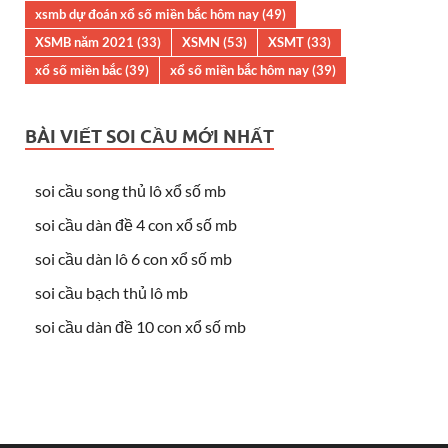
xsmb dự đoán xổ số miền bắc hôm nay
(49)
XSMB năm 2021
(33)
XSMN
(53)
XSMT
(33)
xổ số miền bắc
(39)
xổ số miền bắc hôm nay
(39)
BÀI VIẾT SOI CẦU MỚI NHẤT
soi cầu song thủ lô xổ số mb
soi cầu dàn đề 4 con xổ số mb
soi cầu dàn lô 6 con xổ số mb
soi cầu bạch thủ lô mb
soi cầu dàn đề 10 con xổ số mb