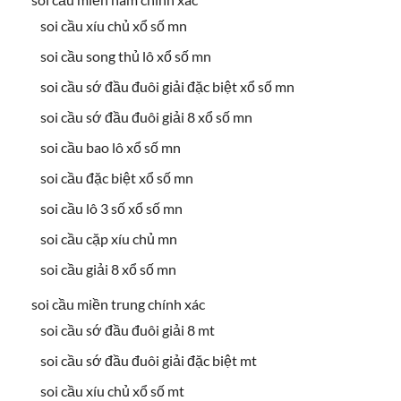
soi cầu xíu chủ xổ số mn
soi cầu song thủ lô xổ số mn
soi cầu sớ đầu đuôi giải đặc biệt xổ số mn
soi cầu sớ đầu đuôi giải 8 xổ số mn
soi cầu bao lô xổ số mn
soi cầu đặc biệt xổ số mn
soi cầu lô 3 số xổ số mn
soi cầu cặp xíu chủ mn
soi cầu giải 8 xổ số mn
soi cầu miền trung chính xác
soi cầu sớ đầu đuôi giải 8 mt
soi cầu sớ đầu đuôi giải đặc biệt mt
soi cầu xíu chủ xổ số mt