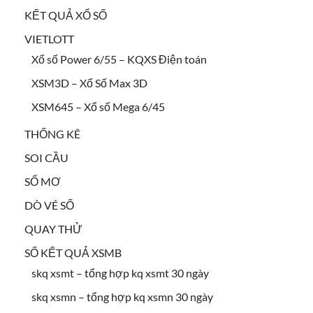
KẾT QUẢ XỔ SỐ
VIETLOTT
Xổ số Power 6/55 – KQXS Điện toán
XSM3D – Xổ Số Max 3D
XSM645 – Xổ số Mega 6/45
THỐNG KÊ
SOI CẦU
SỔ MƠ
DÒ VÉ SỐ
QUAY THỬ
SỐ KẾT QUẢ XSMB
skq xsmt – tổng hợp kq xsmt 30 ngày
skq xsmn – tổng hợp kq xsmn 30 ngày