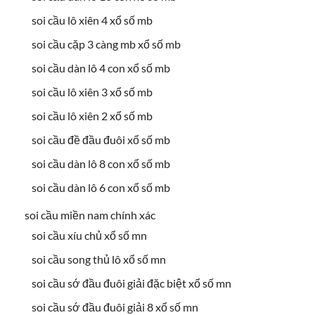
soi cầu lô xiên 4 xổ số mb
soi cầu cặp 3 càng mb xổ số mb
soi cầu dàn lô 4 con xổ số mb
soi cầu lô xiên 3 xổ số mb
soi cầu lô xiên 2 xổ số mb
soi cầu đề đầu đuôi xổ số mb
soi cầu dàn lô 8 con xổ số mb
soi cầu dàn lô 6 con xổ số mb
soi cầu miền nam chính xác
soi cầu xíu chủ xổ số mn
soi cầu song thủ lô xổ số mn
soi cầu sớ đầu đuôi giải đặc biệt xổ số mn
soi cầu sớ đầu đuôi giải 8 xổ số mn