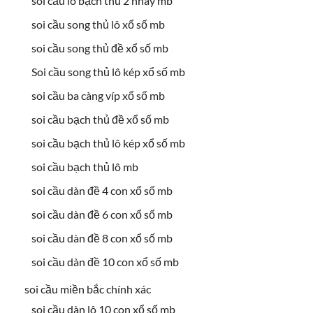
soi cầu lo bạch thủ 2 nháy mb
soi cầu song thủ lô xổ số mb
soi cầu song thủ đề xổ số mb
Soi cầu song thủ lô kép xổ số mb
soi cầu ba càng víp xổ số mb
soi cầu bạch thủ đề xổ số mb
soi cầu bạch thủ lô kép xổ số mb
soi cầu bạch thủ lô mb
soi cầu dàn đề 4 con xổ số mb
soi cầu dàn đề 6 con xổ số mb
soi cầu dàn đề 8 con xổ số mb
soi cầu dàn đề 10 con xổ số mb
soi cầu miền bắc chính xác
soi cầu dàn lô 10 con xổ số mb