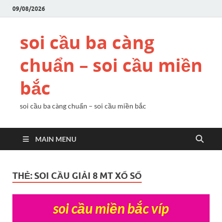
09/08/2026
soi cầu ba càng
chuẩn – soi cầu miền
bắc
soi cầu ba càng chuẩn – soi cầu miền bắc
MAIN MENU
THẺ:
SOI CẦU GIẢI 8 MT XỔ SỐ
soi cầu miền bắc víp