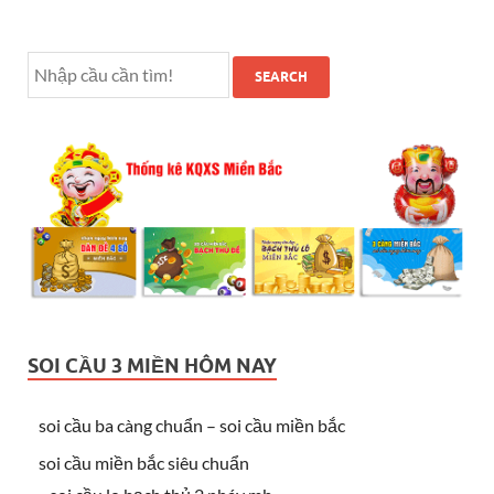
SEARCH
SOI CẦU 3 MIỀN HÔM NAY
soi cầu ba càng chuẩn – soi cầu miền bắc
soi cầu miền bắc siêu chuẩn