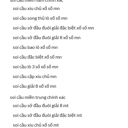
soi cầu xíu chủ xổ số mn
soi cầu song thủ lô xổ số mn
soi cầu sớ đầu đuôi giải đặc biệt xổ số mn
soi cầu sớ đầu đuôi giải 8 xổ số mn
soi cầu bao lô xổ số mn
soi cầu đặc biệt xổ số mn
soi cầu lô 3 số xổ số mn
soi cầu cặp xíu chủ mn
soi cầu giải 8 xổ số mn
soi cầu miền trung chính xác
soi cầu sớ đầu đuôi giải 8 mt
soi cầu sớ đầu đuôi giải đặc biệt mt
soi cầu xíu chủ xổ số mt