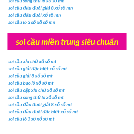
soi cầu song thủ lô xổ số mn
soi cầu đầu đuôi giải 8 xổ số mn
soi cầu đầu đuôi xổ số mn
soi cầu lô 3 số xổ số mn
soi cầu miền trung siêu chuẩn
soi cầu xỉu chủ xổ số mt
soi cầu giải đặc biệt xổ số mt
soi cầu giải 8 xổ số mt
soi cầu bao lô xổ số mt
soi cầu cặp xỉu chủ xổ số mt
soi cầu song thủ lô xổ số mt
soi cầu đầu đuôi giải 8 xổ số mt
soi cầu đầu đuôi đặc biệt xổ số mt
soi cầu lô 3 số xổ số mt