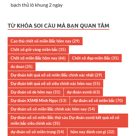
bạch thủ lô khung 2 ngày
TỪ KHÓA SOI CẦU MÀ BẠN QUAN TÂM
Cao thủ chốt số miền Bắc hôm nay
(29)
Chốt số giờ vàng miền bắc
(35)
Chốt số miền Bắc hôm nay
(66)
Chốt số đẹp miền Bắc
(35)
du doan
(35)
Dự đoán kết quả xổ số miền Bắc chính xác nhất
(29)
Dự đoán kết quả xổ số siêu chính xác hôm nay
(55)
Dự đoán số de hôm nay
(31)
dự đoán xsmb
(63)
Dự đoán XSMB Minh Ngọc
(53)
dự đoán xổ số miền bắc
(70)
Dự đoán xổ số miền Bắc chính xác hôm nay
(54)
Dự đoán xổ số miền Bắc thứ sáu Dự đoán xsmb kết quả xổ số
miền bắc siêu chính xác
(35)
dự đoán xổ số miền trung
(54)
hôm nay đánh con gì
(32)