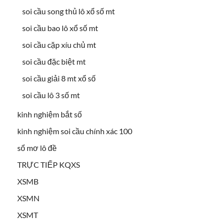
soi cầu song thủ lô xổ số mt
soi cầu bao lô xổ số mt
soi cầu cặp xíu chủ mt
soi cầu đặc biệt mt
soi cầu giải 8 mt xổ số
soi cầu lô 3 số mt
kinh nghiệm bắt số
kinh nghiệm soi cầu chính xác 100
sổ mơ lô đề
TRỰC TIẾP KQXS
XSMB
XSMN
XSMT