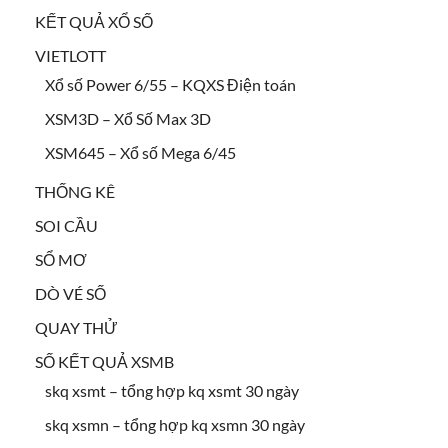
KẾT QUẢ XỔ SỐ
VIETLOTT
Xổ số Power 6/55 – KQXS Điện toán
XSM3D – Xổ Số Max 3D
XSM645 – Xổ số Mega 6/45
THỐNG KÊ
SOI CẦU
SỔ MƠ
DÒ VÉ SỐ
QUAY THỬ
SỐ KẾT QUẢ XSMB
skq xsmt – tổng hợp kq xsmt 30 ngày
skq xsmn – tổng hợp kq xsmn 30 ngày