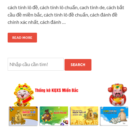
cách tính lô đề, cách tính lô chuẩn, cach tinh de, cách bắt
cầu đề miền bắc, cách tính lô đề chuẩn, cách đánh đề
chính xác nhất, cách đánh …
READ MORE
SEARCH