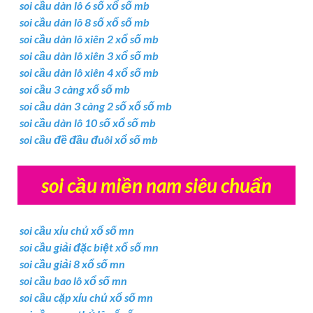
soi cầu dàn lô 6 số xổ số mb
soi cầu dàn lô 8 số xổ số mb
soi cầu dàn lô xiên 2 xổ số mb
soi cầu dàn lô xiên 3 xổ số mb
soi cầu dàn lô xiên 4 xổ số mb
soi cầu 3 càng xổ số mb
soi cầu dàn 3 càng 2 số xổ số mb
soi cầu dàn lô 10 số xổ số mb
soi cầu đề đầu đuôi xổ số mb
soi cầu miền nam siêu chuẩn
soi cầu xỉu chủ xổ số mn
soi cầu giải đặc biệt xổ số mn
soi cầu giải 8 xổ số mn
soi cầu bao lô xổ số mn
soi cầu cặp xỉu chủ xổ số mn