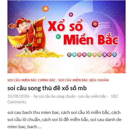
SOI CẦU MIỀN BẮC CHÍNH XÁC
/
SOI CẦU MIỀN BẮC SIÊU CHUẨN
soi cầu song thủ đề xổ số mb
10/08/2026
-
by
soi cầu ba càng chuẩn - soi cầu miền bắc
-
182
Comments.
soi cau bach thu mien bac, cách soi cầu lô miền bắc, cách
soi cầu lô chuẩn, cách soi lô đề miền bắc, soi cau danh de
mien bac, bach …