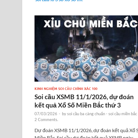
KINH NGHIỆM SOI CẦU CHÍNH XÁC 100
Soi cầu XSMB 11/1/2026, dự đoán
kết quả Xổ Số Miền Bắc thứ 3
07/03/2026
-
by
soi cầu ba càng chuẩn - soi cầu miền bắc
2 Comments.
Dự đoán XSMB 11/1/2026, dự đoán kết quả Xổ 
Miền Bắc. Soi cầu dự đoán kết quả XSMB ngày