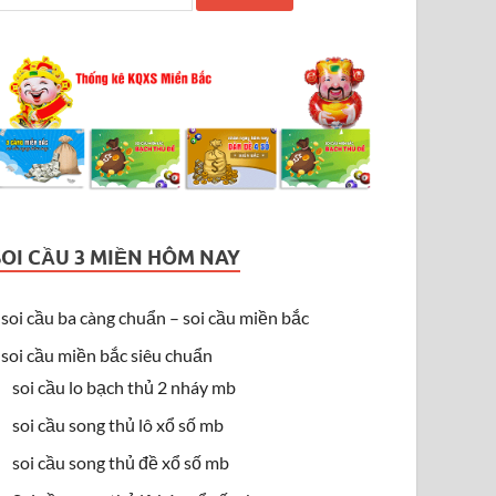
SOI CẦU 3 MIỀN HÔM NAY
soi cầu ba càng chuẩn – soi cầu miền bắc
soi cầu miền bắc siêu chuẩn
soi cầu lo bạch thủ 2 nháy mb
soi cầu song thủ lô xổ số mb
soi cầu song thủ đề xổ số mb