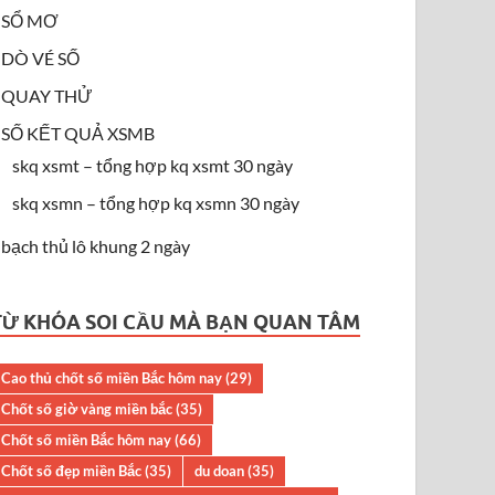
SỔ MƠ
DÒ VÉ SỐ
QUAY THỬ
SỐ KẾT QUẢ XSMB
skq xsmt – tổng hợp kq xsmt 30 ngày
skq xsmn – tổng hợp kq xsmn 30 ngày
bạch thủ lô khung 2 ngày
TỪ KHÓA SOI CẦU MÀ BẠN QUAN TÂM
Cao thủ chốt số miền Bắc hôm nay
(29)
Chốt số giờ vàng miền bắc
(35)
Chốt số miền Bắc hôm nay
(66)
Chốt số đẹp miền Bắc
(35)
du doan
(35)