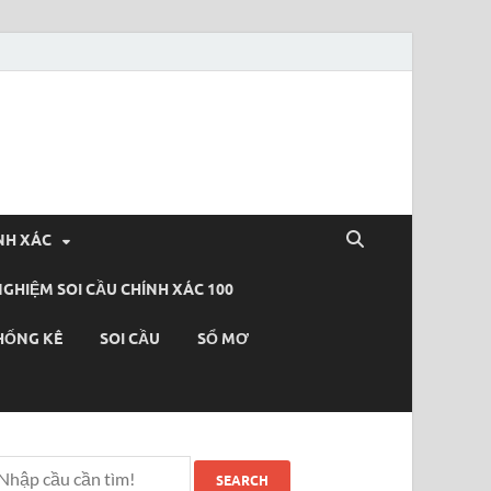
NH XÁC
NGHIỆM SOI CẦU CHÍNH XÁC 100
HỐNG KÊ
SOI CẦU
SỔ MƠ
SEARCH