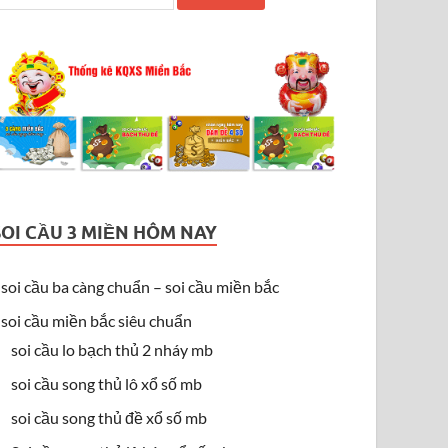
SOI CẦU 3 MIỀN HÔM NAY
soi cầu ba càng chuẩn – soi cầu miền bắc
soi cầu miền bắc siêu chuẩn
soi cầu lo bạch thủ 2 nháy mb
soi cầu song thủ lô xổ số mb
soi cầu song thủ đề xổ số mb