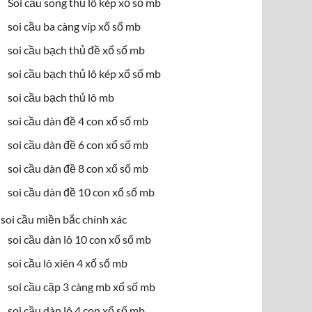
Soi cầu song thủ lô kép xổ số mb
soi cầu ba càng víp xổ số mb
soi cầu bạch thủ đề xổ số mb
soi cầu bạch thủ lô kép xổ số mb
soi cầu bạch thủ lô mb
soi cầu dàn đề 4 con xổ số mb
soi cầu dàn đề 6 con xổ số mb
soi cầu dàn đề 8 con xổ số mb
soi cầu dàn đề 10 con xổ số mb
soi cầu miền bắc chính xác
soi cầu dàn lô 10 con xổ số mb
soi cầu lô xiên 4 xổ số mb
soi cầu cặp 3 càng mb xổ số mb
soi cầu dàn lô 4 con xổ số mb