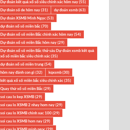
Dự đoán kết quả xổ số siêu chính xác hôm nay
(55)
Dự đoán số de hôm nay
(31)
dự đoán xsmb
(63)
Dự đoán XSMB Minh Ngọc
(53)
dự đoán xổ số miền bắc
(70)
Dự đoán xổ số miền Bắc chính xác hôm nay
(54)
Dự đoán xổ số miền Bắc hôm nay
(29)
Dự đoán xổ số miền Bắc thứ sáu Dự đoán xsmb kết quả
xổ số miền bắc siêu chính xác
(35)
dự đoán xổ số miền trung
(54)
hôm nay đánh con gì
(32)
kqxsmb
(30)
kết quả xổ số miền bắc siêu chính xác
(35)
Quay thử xổ số miền Bắc
(29)
soi cau lo kep XSMB
(29)
soi cau lo XSMB 2 nhay hom nay
(29)
soi cau lo XSMB chinh xac 100
(29)
soi cau lo XSMB hom nay
(29)
soi cau lo XSMB minh ngoc
(29)