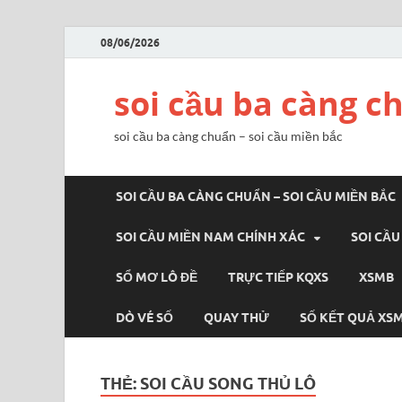
08/06/2026
soi cầu ba càng c
soi cầu ba càng chuẩn – soi cầu miền bắc
SOI CẦU BA CÀNG CHUẨN – SOI CẦU MIỀN BẮC
SOI CẦU MIỀN NAM CHÍNH XÁC
SOI CẦU
SỔ MƠ LÔ ĐỀ
TRỰC TIẾP KQXS
XSMB
DÒ VÉ SỐ
QUAY THỬ
SỐ KẾT QUẢ XS
THẺ:
SOI CẦU SONG THỦ LÔ