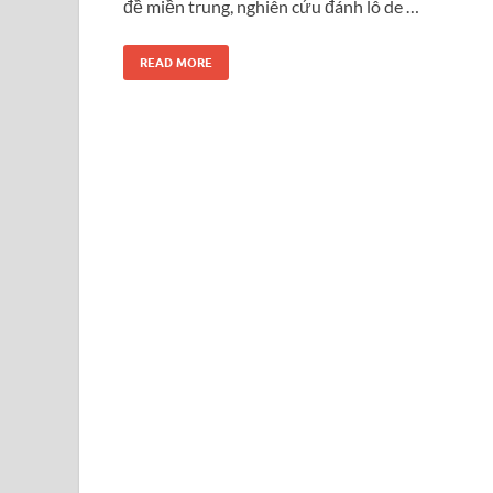
đề miền trung, nghiên cứu đánh lô de …
READ MORE