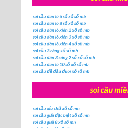
soi cầu dàn lô 6 số xổ số mb
soi cầu dàn lô 8 số xổ số mb
soi cầu dàn lô xiên 2 xổ số mb
soi cầu dàn lô xiên 3 xổ số mb
soi cầu dàn lô xiên 4 xổ số mb
soi cầu 3 càng xổ số mb
soi cầu dàn 3 càng 2 số xổ số mb
soi cầu dàn lô 10 số xổ số mb
soi cầu đề đầu đuôi xổ số mb
soi cầu mi
soi cầu xỉu chủ xổ số mn
soi cầu giải đặc biệt xổ số mn
soi cầu giải 8 xổ số mn