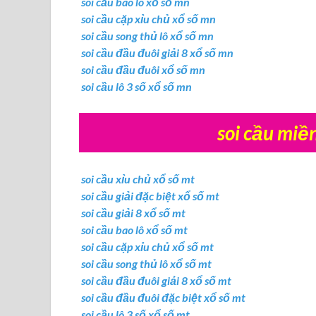
soi cầu bao lô xổ số mn
soi cầu cặp xỉu chủ xổ số mn
soi cầu song thủ lô xổ số mn
soi cầu đầu đuôi giải 8 xổ số mn
soi cầu đầu đuôi xổ số mn
soi cầu lô 3 số xổ số mn
soi cầu miề
soi cầu xỉu chủ xổ số mt
soi cầu giải đặc biệt xổ số mt
soi cầu giải 8 xổ số mt
soi cầu bao lô xổ số mt
soi cầu cặp xỉu chủ xổ số mt
soi cầu song thủ lô xổ số mt
soi cầu đầu đuôi giải 8 xổ số mt
soi cầu đầu đuôi đặc biệt xổ số mt
soi cầu lô 3 số xổ số mt