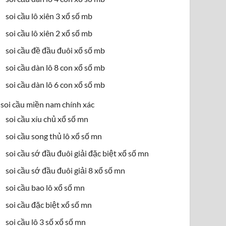
soi cầu lô xiên 3 xổ số mb
soi cầu lô xiên 2 xổ số mb
soi cầu đề đầu đuôi xổ số mb
soi cầu dàn lô 8 con xổ số mb
soi cầu dàn lô 6 con xổ số mb
soi cầu miền nam chính xác
soi cầu xíu chủ xổ số mn
soi cầu song thủ lô xổ số mn
soi cầu sớ đầu đuôi giải đặc biệt xổ số mn
soi cầu sớ đầu đuôi giải 8 xổ số mn
soi cầu bao lô xổ số mn
soi cầu đặc biệt xổ số mn
soi cầu lô 3 số xổ số mn