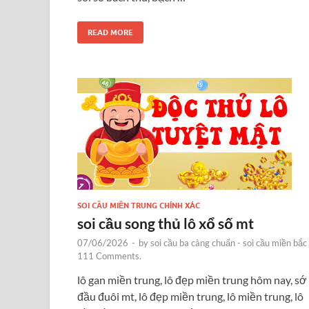
READ MORE
SOI CẦU MIỀN TRUNG CHÍNH XÁC
soi cầu song thủ lô xổ số mt
07/06/2026
-
by
soi cầu ba càng chuẩn - soi cầu miền bắc
111 Comments.
lô gan miền trung, lô đẹp miền trung hôm nay, sớ
đầu đuôi mt, lô đẹp miền trung, lô miền trung, lô