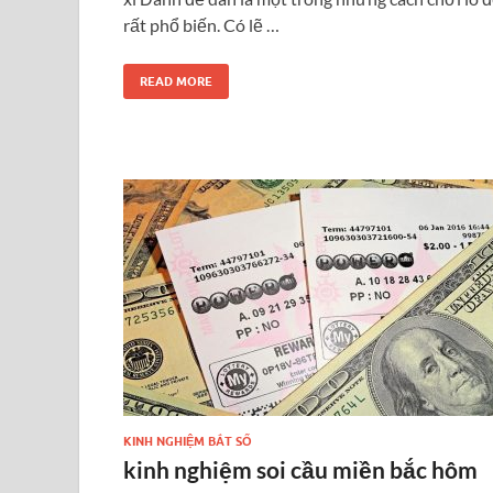
rất phổ biến. Có lẽ …
READ MORE
KINH NGHIỆM BẮT SỐ
kinh nghiệm soi cầu miền bắc hôm