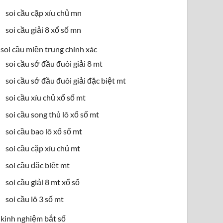
soi cầu cặp xíu chủ mn
soi cầu giải 8 xổ số mn
soi cầu miền trung chính xác
soi cầu sớ đầu đuôi giải 8 mt
soi cầu sớ đầu đuôi giải đặc biệt mt
soi cầu xíu chủ xổ số mt
soi cầu song thủ lô xổ số mt
soi cầu bao lô xổ số mt
soi cầu cặp xíu chủ mt
soi cầu đặc biệt mt
soi cầu giải 8 mt xổ số
soi cầu lô 3 số mt
kinh nghiệm bắt số