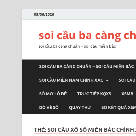
05/06/2026
soi cầu ba càng c
soi cầu ba càng chuẩn – soi cầu miền bắc
SOI CẦU BA CÀNG CHUẨN – SOI CẦU MIỀN BẮC
SOI CẦU MIỀN NAM CHÍNH XÁC
SOI CẦU
SỔ MƠ LÔ ĐỀ
TRỰC TIẾP KQXS
XSMB
DÒ VÉ SỐ
QUAY THỬ
SỐ KẾT QUẢ XS
THẺ:
SOI CẦU XỔ SỐ MIỀN BẮC CHÍNH