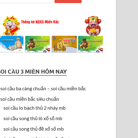
SOI CẦU 3 MIỀN HÔM NAY
soi cầu ba càng chuẩn – soi cầu miền bắc
soi cầu miền bắc siêu chuẩn
soi cầu lo bạch thủ 2 nháy mb
soi cầu song thủ lô xổ số mb
soi cầu song thủ đề xổ số mb