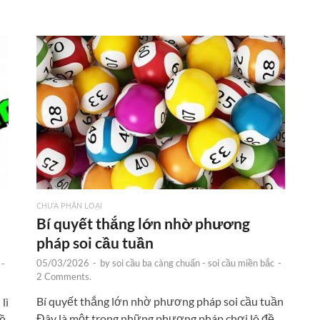
CHƯA PHÂN LOẠI
Bí quyết thắng lớn nhờ phương
pháp soi cầu tuần
05/03/2026
-
by
soi cầu ba càng chuẩn - soi cầu miền bắc
-
-
2 Comments.
Bí quyết thắng lớn nhờ phương pháp soi cầu tuần
lì
Đây là một trong những phương pháp chơi lô đề
đề