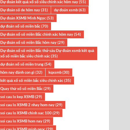
Dự đoán kết quả xổ số siêu chính xác hôm nay
(55)
Dự đoán số de hôm nay
(31)
dự đoán xsmb
(63)
Dự đoán XSMB Minh Ngọc
(53)
dự đoán xổ số miền bắc
(70)
Dự đoán xổ số miền Bắc chính xác hôm nay
(54)
Dự đoán xổ số miền Bắc hôm nay
(29)
Dự đoán xổ số miền Bắc thứ sáu Dự đoán xsmb kết quả
xổ số miền bắc siêu chính xác
(35)
dự đoán xổ số miền trung
(54)
hôm nay đánh con gì
(32)
kqxsmb
(30)
kết quả xổ số miền bắc siêu chính xác
(35)
Quay thử xổ số miền Bắc
(29)
soi cau lo kep XSMB
(29)
soi cau lo XSMB 2 nhay hom nay
(29)
soi cau lo XSMB chinh xac 100
(29)
soi cau lo XSMB hom nay
(29)
soi cau lo XSMB minh ngoc
(29)