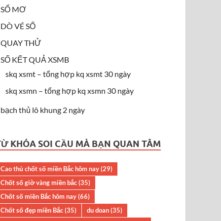
SỔ MƠ
DÒ VÉ SỐ
QUAY THỬ
SỐ KẾT QUẢ XSMB
skq xsmt – tổng hợp kq xsmt 30 ngày
skq xsmn – tổng hợp kq xsmn 30 ngày
bạch thủ lô khung 2 ngày
TỪ KHÓA SOI CẦU MÀ BẠN QUAN TÂM
Cao thủ chốt số miền Bắc hôm nay
(29)
Chốt số giờ vàng miền bắc
(35)
Chốt số miền Bắc hôm nay
(66)
Chốt số đẹp miền Bắc
(35)
du doan
(35)