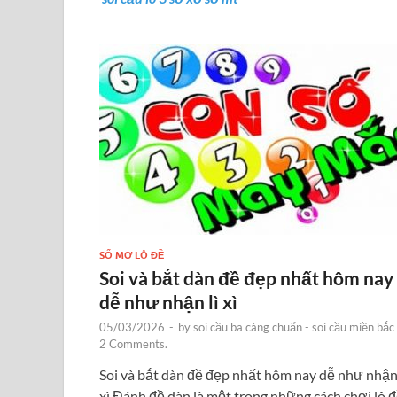
SỔ MƠ LÔ ĐỀ
Soi và bắt dàn đề đẹp nhất hôm nay
dễ như nhận lì xì
05/03/2026
-
by
soi cầu ba càng chuẩn - soi cầu miền bắc
2 Comments.
Soi và bắt dàn đề đẹp nhất hôm nay dễ như nhận 
xì Đánh đề dàn là một trong những cách chơi lô 