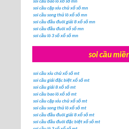
soi cầu bao lô xổ số mn
soi cầu cặp xỉu chủ xổ số mn
soi cầu song thủ lô xổ số mn
soi cầu đầu đuôi giải 8 xổ số mn
soi cầu đầu đuôi xổ số mn
soi cầu lô 3 số xổ số mn
soi cầu miề
soi cầu xỉu chủ xổ số mt
soi cầu giải đặc biệt xổ số mt
soi cầu giải 8 xổ số mt
soi cầu bao lô xổ số mt
soi cầu cặp xỉu chủ xổ số mt
soi cầu song thủ lô xổ số mt
soi cầu đầu đuôi giải 8 xổ số mt
soi cầu đầu đuôi đặc biệt xổ số mt
soi cầu lô 3 số xổ số mt