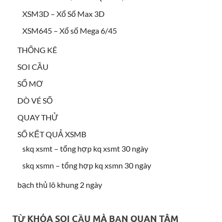
XSM3D – Xổ Số Max 3D
XSM645 – Xổ số Mega 6/45
THỐNG KÊ
SOI CẦU
SỔ MƠ
DÒ VÉ SỐ
QUAY THỬ
SỐ KẾT QUẢ XSMB
skq xsmt – tổng hợp kq xsmt 30 ngày
skq xsmn – tổng hợp kq xsmn 30 ngày
bạch thủ lô khung 2 ngày
TỪ KHÓA SOI CẦU MÀ BẠN QUAN TÂM