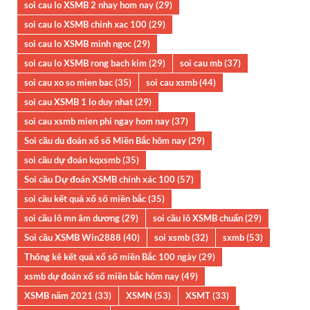
soi cau lo XSMB 2 nhay hom nay
(29)
soi cau lo XSMB chinh xac 100
(29)
soi cau lo XSMB minh ngoc
(29)
soi cau lo XSMB rong bach kim
(29)
soi cau mb
(37)
soi cau xo so mien bac
(35)
soi cau xsmb
(44)
soi cau XSMB 1 lo duy nhat
(29)
soi cau xsmb mien phi ngay hom nay
(37)
Soi cầu du đoán xổ số Miền Bắc hôm nay
(29)
soi cầu dự đoán kqxsmb
(35)
Soi cầu Dự đoán XSMB chính xác 100
(57)
soi cầu kết quả xổ số miền bắc
(35)
soi cầu lô mn âm dương
(29)
soi cầu lô XSMB chuẩn
(29)
Soi cầu XSMB Win2888
(40)
soi xsmb
(32)
sxmb
(53)
Thống kê kết quả xổ số miền Bắc 100 ngày
(29)
xsmb dự đoán xổ số miền bắc hôm nay
(49)
XSMB năm 2021
(33)
XSMN
(53)
XSMT
(33)