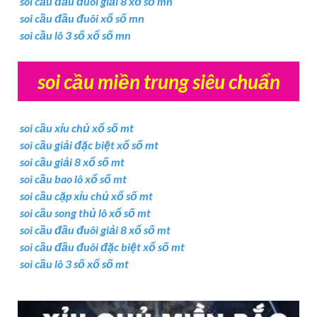
soi cầu đầu đuôi giải 8 xổ số mn
soi cầu đầu đuôi xổ số mn
soi cầu lô 3 số xổ số mn
soi cầu miền trung siêu chuẩn
soi cầu xỉu chủ xổ số mt
soi cầu giải đặc biệt xổ số mt
soi cầu giải 8 xổ số mt
soi cầu bao lô xổ số mt
soi cầu cặp xỉu chủ xổ số mt
soi cầu song thủ lô xổ số mt
soi cầu đầu đuôi giải 8 xổ số mt
soi cầu đầu đuôi đặc biệt xổ số mt
soi cầu lô 3 số xổ số mt