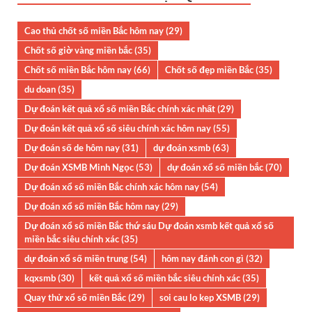
Cao thủ chốt số miền Bắc hôm nay
(29)
Chốt số giờ vàng miền bắc
(35)
Chốt số miền Bắc hôm nay
(66)
Chốt số đẹp miền Bắc
(35)
du doan
(35)
Dự đoán kết quả xổ số miền Bắc chính xác nhất
(29)
Dự đoán kết quả xổ số siêu chính xác hôm nay
(55)
Dự đoán số de hôm nay
(31)
dự đoán xsmb
(63)
Dự đoán XSMB Minh Ngọc
(53)
dự đoán xổ số miền bắc
(70)
Dự đoán xổ số miền Bắc chính xác hôm nay
(54)
Dự đoán xổ số miền Bắc hôm nay
(29)
Dự đoán xổ số miền Bắc thứ sáu Dự đoán xsmb kết quả xổ số
miền bắc siêu chính xác
(35)
dự đoán xổ số miền trung
(54)
hôm nay đánh con gì
(32)
kqxsmb
(30)
kết quả xổ số miền bắc siêu chính xác
(35)
Quay thử xổ số miền Bắc
(29)
soi cau lo kep XSMB
(29)