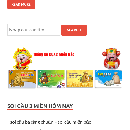
READ MORE
SEARCH
SOI CẦU 3 MIỀN HÔM NAY
soi cầu ba càng chuẩn – soi cầu miền bắc