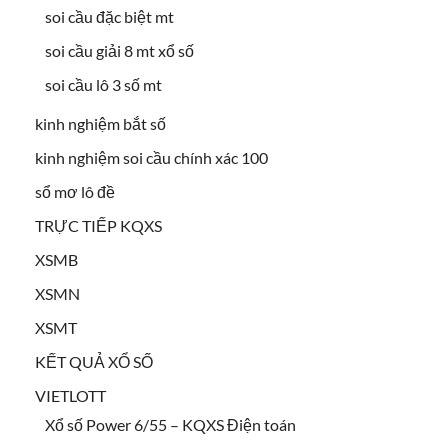
soi cầu đặc biệt mt
soi cầu giải 8 mt xổ số
soi cầu lô 3 số mt
kinh nghiệm bắt số
kinh nghiệm soi cầu chính xác 100
sổ mơ lô đề
TRỰC TIẾP KQXS
XSMB
XSMN
XSMT
KẾT QUẢ XỔ SỐ
VIETLOTT
Xổ số Power 6/55 – KQXS Điện toán