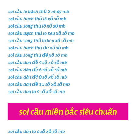
soi cầu lo bạch thủ 2 nháy mb
soi cầu bạch thủ lô xổ số mb
soi cầu song thủ lô xổ số mb
soi cầu bạch thủ lô kép xổ số mb
soi cầu song thủ lô kép xổ số mb
soi cầu bạch thủ đề xổ số mb
soi cầu song thủ đề xổ số mb
soi cầu dàn đề 4 số xổ số mb
soi cầu dàn đề 6 số xổ số mb
soi cầu dàn đề 8 số xổ số mb
soi cầu dàn đề 10 số xổ số mb
soi cầu dàn lô 4 số xổ số mb
soi cầu miền bắc siêu chuẩn
soi cầu dàn lô 6 số xổ số mb