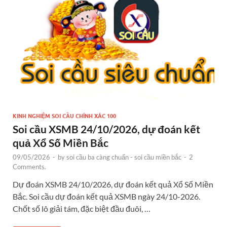
KINH NGHIỆM SOI CẦU CHÍNH XÁC 100
Soi cầu XSMB 24/10/2026, dự đoán kết
quả Xổ Số Miền Bắc
09/05/2026
-
by
soi cầu ba càng chuẩn - soi cầu miền bắc
-
2
Comments.
Dự đoán XSMB 24/10/2026, dự đoán kết quả Xổ Số Miền
Bắc. Soi cầu dự đoán kết quả XSMB ngày 24/10-2026.
Chốt số lô giải tám, đặc biệt đầu đuôi, …