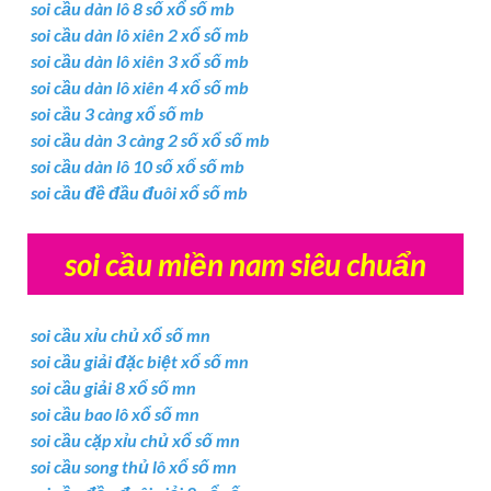
soi cầu dàn lô 8 số xổ số mb
soi cầu dàn lô xiên 2 xổ số mb
soi cầu dàn lô xiên 3 xổ số mb
soi cầu dàn lô xiên 4 xổ số mb
soi cầu 3 càng xổ số mb
soi cầu dàn 3 càng 2 số xổ số mb
soi cầu dàn lô 10 số xổ số mb
soi cầu đề đầu đuôi xổ số mb
soi cầu miền nam siêu chuẩn
soi cầu xỉu chủ xổ số mn
soi cầu giải đặc biệt xổ số mn
soi cầu giải 8 xổ số mn
soi cầu bao lô xổ số mn
soi cầu cặp xỉu chủ xổ số mn
soi cầu song thủ lô xổ số mn