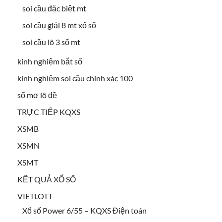
soi cầu đặc biệt mt
soi cầu giải 8 mt xổ số
soi cầu lô 3 số mt
kinh nghiệm bắt số
kinh nghiệm soi cầu chính xác 100
sổ mơ lô đề
TRỰC TIẾP KQXS
XSMB
XSMN
XSMT
KẾT QUẢ XỔ SỐ
VIETLOTT
Xổ số Power 6/55 – KQXS Điện toán