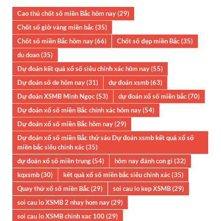
Cao thủ chốt số miền Bắc hôm nay
(29)
Chốt số giờ vàng miền bắc
(35)
Chốt số miền Bắc hôm nay
(66)
Chốt số đẹp miền Bắc
(35)
du doan
(35)
Dự đoán kết quả xổ số siêu chính xác hôm nay
(55)
Dự đoán số de hôm nay
(31)
dự đoán xsmb
(63)
Dự đoán XSMB Minh Ngọc
(53)
dự đoán xổ số miền bắc
(70)
Dự đoán xổ số miền Bắc chính xác hôm nay
(54)
Dự đoán xổ số miền Bắc hôm nay
(29)
Dự đoán xổ số miền Bắc thứ sáu Dự đoán xsmb kết quả xổ số
miền bắc siêu chính xác
(35)
dự đoán xổ số miền trung
(54)
hôm nay đánh con gì
(32)
kqxsmb
(30)
kết quả xổ số miền bắc siêu chính xác
(35)
Quay thử xổ số miền Bắc
(29)
soi cau lo kep XSMB
(29)
soi cau lo XSMB 2 nhay hom nay
(29)
soi cau lo XSMB chinh xac 100
(29)