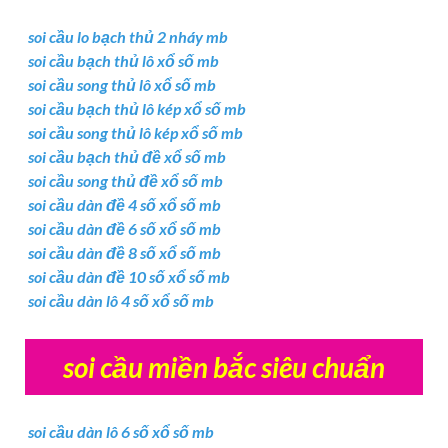
soi cầu lo bạch thủ 2 nháy mb
soi cầu bạch thủ lô xổ số mb
soi cầu song thủ lô xổ số mb
soi cầu bạch thủ lô kép xổ số mb
soi cầu song thủ lô kép xổ số mb
soi cầu bạch thủ đề xổ số mb
soi cầu song thủ đề xổ số mb
soi cầu dàn đề 4 số xổ số mb
soi cầu dàn đề 6 số xổ số mb
soi cầu dàn đề 8 số xổ số mb
soi cầu dàn đề 10 số xổ số mb
soi cầu dàn lô 4 số xổ số mb
soi cầu miền bắc siêu chuẩn
soi cầu dàn lô 6 số xổ số mb