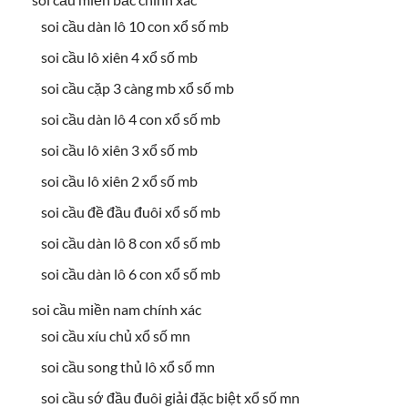
soi cầu dàn lô 10 con xổ số mb
soi cầu lô xiên 4 xổ số mb
soi cầu cặp 3 càng mb xổ số mb
soi cầu dàn lô 4 con xổ số mb
soi cầu lô xiên 3 xổ số mb
soi cầu lô xiên 2 xổ số mb
soi cầu đề đầu đuôi xổ số mb
soi cầu dàn lô 8 con xổ số mb
soi cầu dàn lô 6 con xổ số mb
soi cầu miền nam chính xác
soi cầu xíu chủ xổ số mn
soi cầu song thủ lô xổ số mn
soi cầu sớ đầu đuôi giải đặc biệt xổ số mn