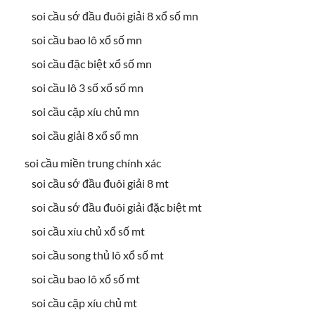
soi cầu sớ đầu đuôi giải 8 xổ số mn
soi cầu bao lô xổ số mn
soi cầu đặc biệt xổ số mn
soi cầu lô 3 số xổ số mn
soi cầu cặp xíu chủ mn
soi cầu giải 8 xổ số mn
soi cầu miền trung chính xác
soi cầu sớ đầu đuôi giải 8 mt
soi cầu sớ đầu đuôi giải đặc biệt mt
soi cầu xíu chủ xổ số mt
soi cầu song thủ lô xổ số mt
soi cầu bao lô xổ số mt
soi cầu cặp xíu chủ mt