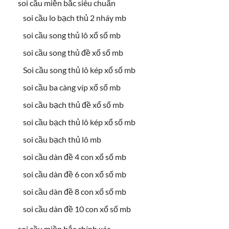
soi cầu miền bắc siêu chuẩn
soi cầu lo bạch thủ 2 nháy mb
soi cầu song thủ lô xổ số mb
soi cầu song thủ đề xổ số mb
Soi cầu song thủ lô kép xổ số mb
soi cầu ba càng víp xổ số mb
soi cầu bạch thủ đề xổ số mb
soi cầu bạch thủ lô kép xổ số mb
soi cầu bạch thủ lô mb
soi cầu dàn đề 4 con xổ số mb
soi cầu dàn đề 6 con xổ số mb
soi cầu dàn đề 8 con xổ số mb
soi cầu dàn đề 10 con xổ số mb
soi cầu miền bắc chính xác