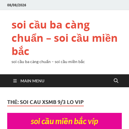
08/08/2026
soi cầu ba càng
chuẩn – soi cầu miền
bắc
soi cầu ba càng chuẩn – soi cầu miền bắc
MAIN MENU
THẺ:
SOI CAU XSMB 9/3 LO VIP
soi cầu miền bắc víp