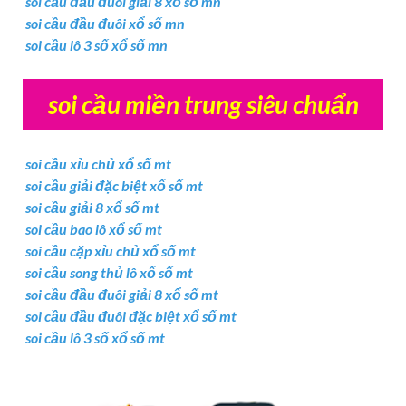
soi cầu đầu đuôi giải 8 xổ số mn
soi cầu đầu đuôi xổ số mn
soi cầu lô 3 số xổ số mn
soi cầu miền trung siêu chuẩn
soi cầu xỉu chủ xổ số mt
soi cầu giải đặc biệt xổ số mt
soi cầu giải 8 xổ số mt
soi cầu bao lô xổ số mt
soi cầu cặp xỉu chủ xổ số mt
soi cầu song thủ lô xổ số mt
soi cầu đầu đuôi giải 8 xổ số mt
soi cầu đầu đuôi đặc biệt xổ số mt
soi cầu lô 3 số xổ số mt