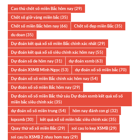
Cao thủ chốt số miền Bắc hôm nay
(29)
Chốt số giờ vàng miền bắc
(35)
Chốt số miền Bắc hôm nay
(66)
Chốt số đẹp miền Bắc
(35)
du doan
(35)
Dự đoán kết quả xổ số miền Bắc chính xác nhất
(29)
Dự đoán kết quả xổ số siêu chính xác hôm nay
(55)
Dự đoán số de hôm nay
(31)
dự đoán xsmb
(63)
Dự đoán XSMB Minh Ngọc
(53)
dự đoán xổ số miền bắc
(70)
Dự đoán xổ số miền Bắc chính xác hôm nay
(54)
Dự đoán xổ số miền Bắc hôm nay
(29)
Dự đoán xổ số miền Bắc thứ sáu Dự đoán xsmb kết quả xổ số
miền bắc siêu chính xác
(35)
dự đoán xổ số miền trung
(54)
hôm nay đánh con gì
(32)
kqxsmb
(30)
kết quả xổ số miền bắc siêu chính xác
(35)
Quay thử xổ số miền Bắc
(29)
soi cau lo kep XSMB
(29)
soi cau lo XSMB 2 nhay hom nay
(29)