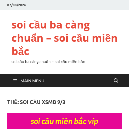
07/08/2026
soi cầu ba càng
chuẩn – soi cầu miền
bắc
soi cầu ba càng chuẩn – soi cầu miền bắc
MAIN MENU
THẺ:
SOI CẦU XSMB 9/3
soi cầu miền bắc víp