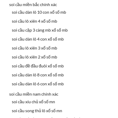
soi cầu miền bắc chính xác
soi cầu dàn lô 10 con xổ số mb
soi cầu lô xiên 4 xổ số mb
soi cầu cặp 3 càng mb xổ số mb
soi cầu dàn lô 4 con xổ số mb
soi cầu lô xiên 3 xổ số mb
soi cầu lô xiên 2 xổ số mb
soi cầu đề đầu đuôi xổ số mb
soi cầu dàn lô 8 con xổ số mb
soi cầu dàn lô 6 con xổ số mb
soi cầu miền nam chính xác
soi cầu xíu chủ xổ số mn
soi cầu song thủ lô xổ số mn