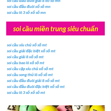
soi cầu đầu đuôi giải 8 xổ số mn
soi cầu đầu đuôi xổ số mn
soi cầu lô 3 số xổ số mn
soi cầu miền trung siêu chuẩn
soi cầu xỉu chủ xổ số mt
soi cầu giải đặc biệt xổ số mt
soi cầu giải 8 xổ số mt
soi cầu bao lô xổ số mt
soi cầu cặp xỉu chủ xổ số mt
soi cầu song thủ lô xổ số mt
soi cầu đầu đuôi giải 8 xổ số mt
soi cầu đầu đuôi đặc biệt xổ số mt
soi cầu lô 3 số xổ số mt