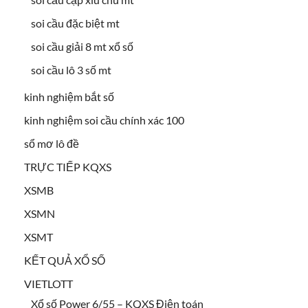
soi cầu đặc biệt mt
soi cầu giải 8 mt xổ số
soi cầu lô 3 số mt
kinh nghiệm bắt số
kinh nghiệm soi cầu chính xác 100
sổ mơ lô đề
TRỰC TIẾP KQXS
XSMB
XSMN
XSMT
KẾT QUẢ XỔ SỐ
VIETLOTT
Xổ số Power 6/55 – KQXS Điện toán