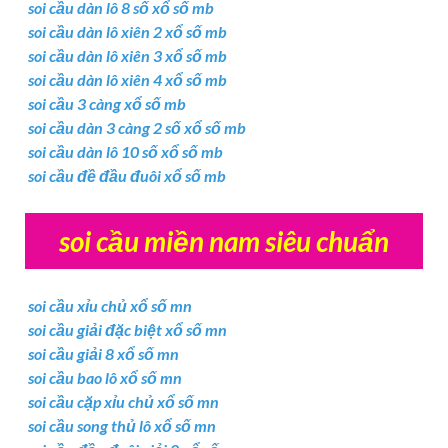
soi cầu dàn lô 8 số xổ số mb
soi cầu dàn lô xiên 2 xổ số mb
soi cầu dàn lô xiên 3 xổ số mb
soi cầu dàn lô xiên 4 xổ số mb
soi cầu 3 càng xổ số mb
soi cầu dàn 3 càng 2 số xổ số mb
soi cầu dàn lô 10 số xổ số mb
soi cầu đề đầu đuôi xổ số mb
soi cầu miền nam siêu chuẩn
soi cầu xỉu chủ xổ số mn
soi cầu giải đặc biệt xổ số mn
soi cầu giải 8 xổ số mn
soi cầu bao lô xổ số mn
soi cầu cặp xỉu chủ xổ số mn
soi cầu song thủ lô xổ số mn