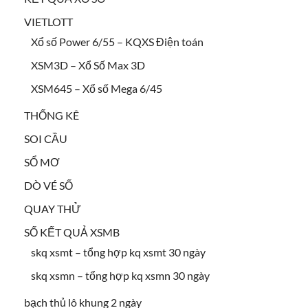
VIETLOTT
Xổ số Power 6/55 – KQXS Điện toán
XSM3D – Xổ Số Max 3D
XSM645 – Xổ số Mega 6/45
THỐNG KÊ
SOI CẦU
SỔ MƠ
DÒ VÉ SỐ
QUAY THỬ
SỐ KẾT QUẢ XSMB
skq xsmt – tổng hợp kq xsmt 30 ngày
skq xsmn – tổng hợp kq xsmn 30 ngày
bạch thủ lô khung 2 ngày