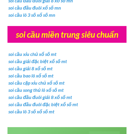
soi cầu đầu đuôi giải 8 xổ số mn
soi cầu đầu đuôi xổ số mn
soi cầu lô 3 số xổ số mn
soi cầu miền trung siêu chuẩn
soi cầu xỉu chủ xổ số mt
soi cầu giải đặc biệt xổ số mt
soi cầu giải 8 xổ số mt
soi cầu bao lô xổ số mt
soi cầu cặp xỉu chủ xổ số mt
soi cầu song thủ lô xổ số mt
soi cầu đầu đuôi giải 8 xổ số mt
soi cầu đầu đuôi đặc biệt xổ số mt
soi cầu lô 3 số xổ số mt