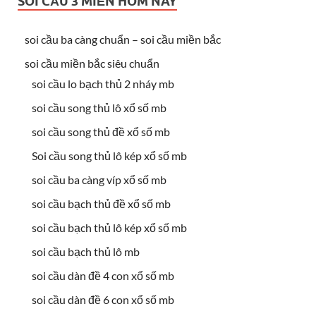
SOI CẦU 3 MIỀN HÔM NAY
soi cầu ba càng chuẩn – soi cầu miền bắc
soi cầu miền bắc siêu chuẩn
soi cầu lo bạch thủ 2 nháy mb
soi cầu song thủ lô xổ số mb
soi cầu song thủ đề xổ số mb
Soi cầu song thủ lô kép xổ số mb
soi cầu ba càng víp xổ số mb
soi cầu bạch thủ đề xổ số mb
soi cầu bạch thủ lô kép xổ số mb
soi cầu bạch thủ lô mb
soi cầu dàn đề 4 con xổ số mb
soi cầu dàn đề 6 con xổ số mb