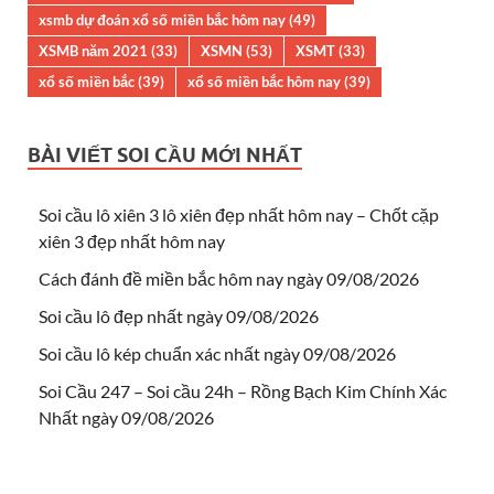
xsmb dự đoán xổ số miền bắc hôm nay
(49)
XSMB năm 2021
(33)
XSMN
(53)
XSMT
(33)
xổ số miền bắc
(39)
xổ số miền bắc hôm nay
(39)
BÀI VIẾT SOI CẦU MỚI NHẤT
Soi cầu lô xiên 3 lô xiên đẹp nhất hôm nay – Chốt cặp
xiên 3 đẹp nhất hôm nay
Cách đánh đề miền bắc hôm nay ngày 09/08/2026
Soi cầu lô đẹp nhất ngày 09/08/2026
Soi cầu lô kép chuẩn xác nhất ngày 09/08/2026
Soi Cầu 247 – Soi cầu 24h – Rồng Bạch Kim Chính Xác
Nhất ngày 09/08/2026