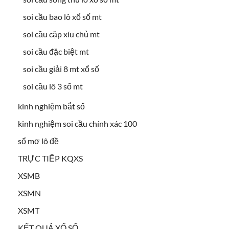
soi cầu bao lô xổ số mt
soi cầu cặp xíu chủ mt
soi cầu đặc biệt mt
soi cầu giải 8 mt xổ số
soi cầu lô 3 số mt
kinh nghiệm bắt số
kinh nghiệm soi cầu chính xác 100
sổ mơ lô đề
TRỰC TIẾP KQXS
XSMB
XSMN
XSMT
KẾT QUẢ XỔ SỐ