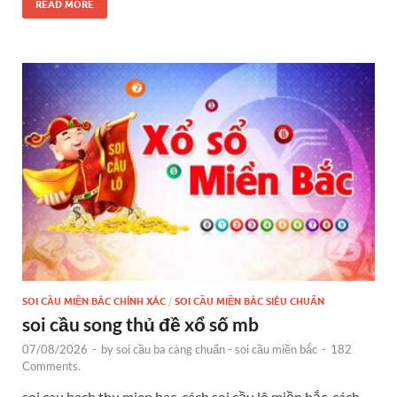
READ MORE
SOI CẦU MIỀN BẮC CHÍNH XÁC
/
SOI CẦU MIỀN BẮC SIÊU CHUẨN
soi cầu song thủ đề xổ số mb
07/08/2026
-
by
soi cầu ba càng chuẩn - soi cầu miền bắc
-
182
Comments.
soi cau bach thu mien bac, cách soi cầu lô miền bắc, cách