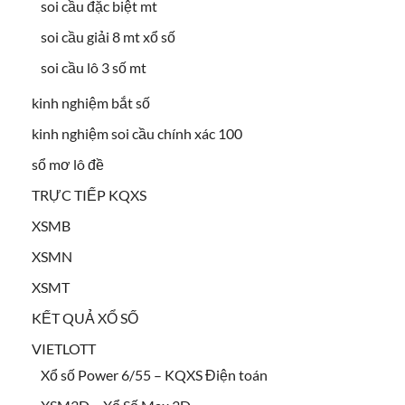
soi cầu đặc biệt mt
soi cầu giải 8 mt xổ số
soi cầu lô 3 số mt
kinh nghiệm bắt số
kinh nghiệm soi cầu chính xác 100
sổ mơ lô đề
TRỰC TIẾP KQXS
XSMB
XSMN
XSMT
KẾT QUẢ XỔ SỐ
VIETLOTT
Xổ số Power 6/55 – KQXS Điện toán