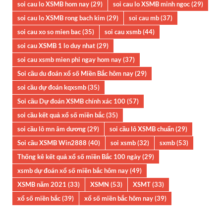
soi cau lo XSMB hom nay
(29)
soi cau lo XSMB minh ngoc
(29)
soi cau lo XSMB rong bach kim
(29)
soi cau mb
(37)
soi cau xo so mien bac
(35)
soi cau xsmb
(44)
soi cau XSMB 1 lo duy nhat
(29)
soi cau xsmb mien phi ngay hom nay
(37)
Soi cầu du đoán xổ số Miền Bắc hôm nay
(29)
soi cầu dự đoán kqxsmb
(35)
Soi cầu Dự đoán XSMB chính xác 100
(57)
soi cầu kết quả xổ số miền bắc
(35)
soi cầu lô mn âm dương
(29)
soi cầu lô XSMB chuẩn
(29)
Soi cầu XSMB Win2888
(40)
soi xsmb
(32)
sxmb
(53)
Thống kê kết quả xổ số miền Bắc 100 ngày
(29)
xsmb dự đoán xổ số miền bắc hôm nay
(49)
XSMB năm 2021
(33)
XSMN
(53)
XSMT
(33)
xổ số miền bắc
(39)
xổ số miền bắc hôm nay
(39)