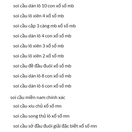
soi cầu dàn lô 10 con xổ số mb
soi cầu lô xiên 4 xổ số mb
soi cầu cặp 3 càng mb xổ số mb
soi cầu dàn lô 4 con xổ số mb
soi cầu lô xiên 3 xổ số mb
soi cầu lô xiên 2 xổ số mb
soi cầu đề đầu đuôi xổ số mb
soi cầu dàn lô 8 con xổ số mb
soi cầu dàn lô 6 con xổ số mb
soi cầu miền nam chính xác
soi cầu xíu chủ xổ số mn
soi cầu song thủ lô xổ số mn
soi cầu sớ đầu đuôi giải đặc biệt xổ số mn