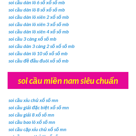
soi cầu dàn lô 6 số xổ số mb
soi cầu dàn lô 8 số xổ số mb
soi cầu dàn lô xiên 2 xổ số mb
soi cầu dàn lô xiên 3 xổ số mb
soi cầu dàn lô xiên 4 xổ số mb
soi cầu 3 càng xổ số mb
soi cầu dàn 3 càng 2 số xổ số mb
soi cầu dàn lô 10 số xổ số mb
soi cầu đề đầu đuôi xổ số mb
soi cầu miền nam siêu chuẩn
soi cầu xỉu chủ xổ số mn
soi cầu giải đặc biệt xổ số mn
soi cầu giải 8 xổ số mn
soi cầu bao lô xổ số mn
soi cầu cặp xỉu chủ xổ số mn