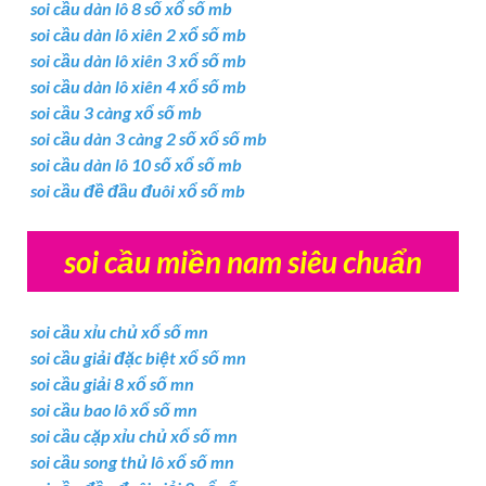
soi cầu dàn lô 8 số xổ số mb
soi cầu dàn lô xiên 2 xổ số mb
soi cầu dàn lô xiên 3 xổ số mb
soi cầu dàn lô xiên 4 xổ số mb
soi cầu 3 càng xổ số mb
soi cầu dàn 3 càng 2 số xổ số mb
soi cầu dàn lô 10 số xổ số mb
soi cầu đề đầu đuôi xổ số mb
soi cầu miền nam siêu chuẩn
soi cầu xỉu chủ xổ số mn
soi cầu giải đặc biệt xổ số mn
soi cầu giải 8 xổ số mn
soi cầu bao lô xổ số mn
soi cầu cặp xỉu chủ xổ số mn
soi cầu song thủ lô xổ số mn