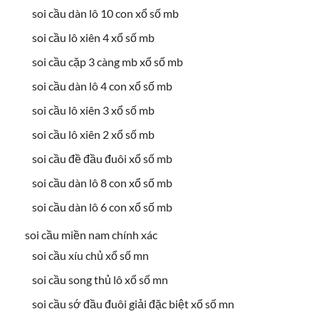
soi cầu dàn lô 10 con xổ số mb
soi cầu lô xiên 4 xổ số mb
soi cầu cặp 3 càng mb xổ số mb
soi cầu dàn lô 4 con xổ số mb
soi cầu lô xiên 3 xổ số mb
soi cầu lô xiên 2 xổ số mb
soi cầu đề đầu đuôi xổ số mb
soi cầu dàn lô 8 con xổ số mb
soi cầu dàn lô 6 con xổ số mb
soi cầu miền nam chính xác
soi cầu xíu chủ xổ số mn
soi cầu song thủ lô xổ số mn
soi cầu sớ đầu đuôi giải đặc biệt xổ số mn