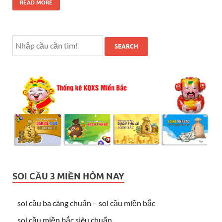
READ MORE
SEARCH
SOI CẦU 3 MIỀN HÔM NAY
soi cầu ba càng chuẩn – soi cầu miền bắc
soi cầu miền bắc siêu chuẩn