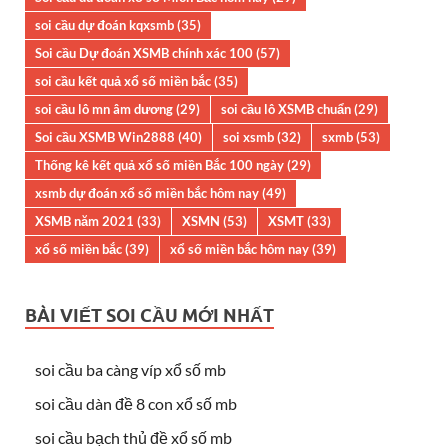
soi cầu dự đoán kqxsmb
(35)
Soi cầu Dự đoán XSMB chính xác 100
(57)
soi cầu kết quả xổ số miền bắc
(35)
soi cầu lô mn âm dương
(29)
soi cầu lô XSMB chuẩn
(29)
Soi cầu XSMB Win2888
(40)
soi xsmb
(32)
sxmb
(53)
Thống kê kết quả xổ số miền Bắc 100 ngày
(29)
xsmb dự đoán xổ số miền bắc hôm nay
(49)
XSMB năm 2021
(33)
XSMN
(53)
XSMT
(33)
xổ số miền bắc
(39)
xổ số miền bắc hôm nay
(39)
BÀI VIẾT SOI CẦU MỚI NHẤT
soi cầu ba càng víp xổ số mb
soi cầu dàn đề 8 con xổ số mb
soi cầu bạch thủ đề xổ số mb