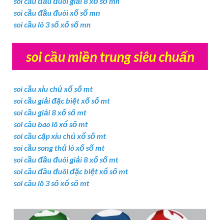
soi cầu đầu đuôi giải 8 xổ số mn
soi cầu đầu đuôi xổ số mn
soi cầu lô 3 số xổ số mn
soi cầu miền trung siêu chuẩn
soi cầu xỉu chủ xổ số mt
soi cầu giải đặc biệt xổ số mt
soi cầu giải 8 xổ số mt
soi cầu bao lô xổ số mt
soi cầu cặp xỉu chủ xổ số mt
soi cầu song thủ lô xổ số mt
soi cầu đầu đuôi giải 8 xổ số mt
soi cầu đầu đuôi đặc biệt xổ số mt
soi cầu lô 3 số xổ số mt