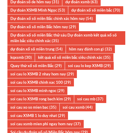
Dự đoán số de hôm nay
(31)
dự đoán xsmb
(63)
Dự đoán XSMB Minh Ngọc
(53)
dự đoán xổ số miền bắc
(70)
Dự đoán xổ số miền Bắc chính xác hôm nay
(54)
Dự đoán xổ số miền Bắc hôm nay
(29)
Dự đoán xổ số miền Bắc thứ sáu Dự đoán xsmb kết quả xổ số
miền bắc siêu chính xác
(35)
dự đoán xổ số miền trung
(54)
hôm nay đánh con gì
(32)
kqxsmb
(30)
kết quả xổ số miền bắc siêu chính xác
(35)
Quay thử xổ số miền Bắc
(29)
soi cau lo kep XSMB
(29)
soi cau lo XSMB 2 nhay hom nay
(29)
soi cau lo XSMB chinh xac 100
(29)
soi cau lo XSMB minh ngoc
(29)
soi cau lo XSMB rong bach kim
(29)
soi cau mb
(37)
soi cau xo so mien bac
(35)
soi cau xsmb
(44)
soi cau XSMB 1 lo duy nhat
(29)
soi cau xsmb mien phi ngay hom nay
(37)
Soi cầu du đoán xổ số Miền Bắc hôm nay
(29)