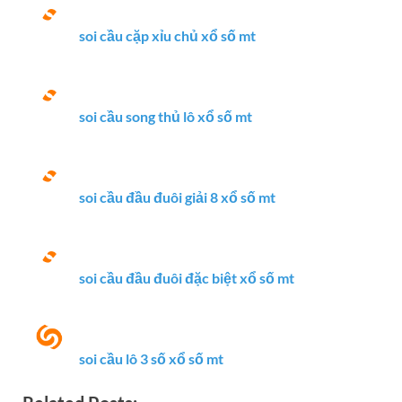
soi cầu cặp xỉu chủ xổ số mt
soi cầu song thủ lô xổ số mt
soi cầu đầu đuôi giải 8 xổ số mt
soi cầu đầu đuôi đặc biệt xổ số mt
soi cầu lô 3 số xổ số mt