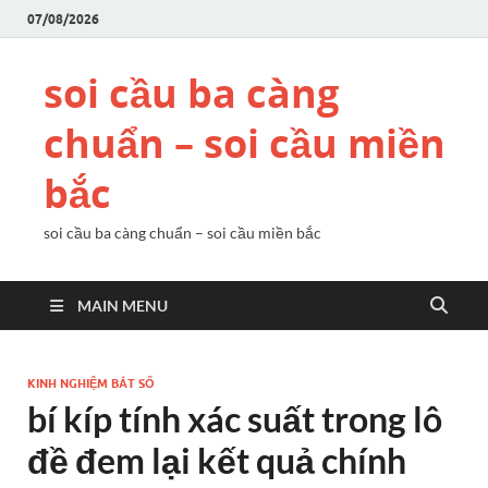
07/08/2026
soi cầu ba càng
chuẩn – soi cầu miền
bắc
soi cầu ba càng chuẩn – soi cầu miền bắc
MAIN MENU
KINH NGHIỆM BẮT SỐ
bí kíp tính xác suất trong lô
đề đem lại kết quả chính