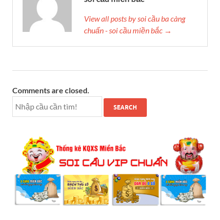
View all posts by soi cầu ba càng
chuẩn - soi cầu miền bắc →
Comments are closed.
SEARCH