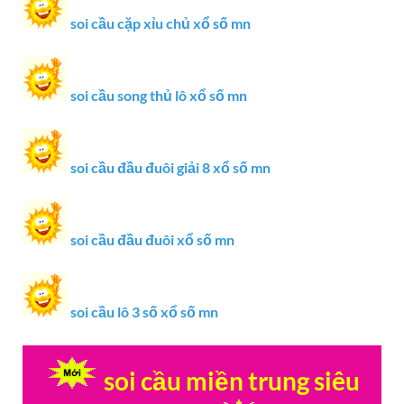
soi cầu cặp xỉu chủ xổ số mn
soi cầu song thủ lô xổ số mn
soi cầu đầu đuôi giải 8 xổ số mn
soi cầu đầu đuôi xổ số mn
soi cầu lô 3 số xổ số mn
soi cầu miền trung siêu