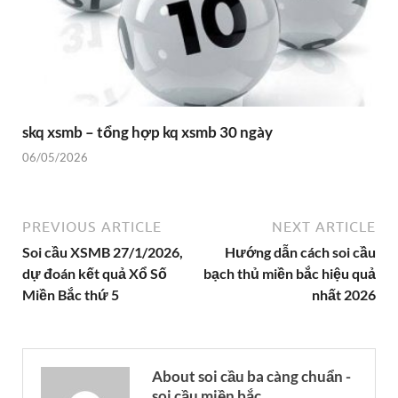
skq xsmb – tổng hợp kq xsmb 30 ngày
06/05/2026
PREVIOUS ARTICLE
NEXT ARTICLE
Soi cầu XSMB 27/1/2026,
Hướng dẫn cách soi cầu
dự đoán kết quả Xổ Số
bạch thủ miền bắc hiệu quả
Miền Bắc thứ 5
nhất 2026
About soi cầu ba càng chuẩn -
soi cầu miền bắc