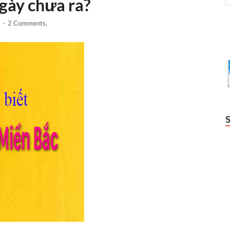
ngày chưa ra?
-
2 Comments.