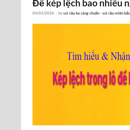
Đề kép lệch bao nhiêu 
04/03/2026
-
by
soi cầu ba càng chuẩn - soi cầu miền bắc