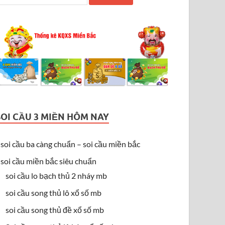
SOI CẦU 3 MIỀN HÔM NAY
soi cầu ba càng chuẩn – soi cầu miền bắc
soi cầu miền bắc siêu chuẩn
soi cầu lo bạch thủ 2 nháy mb
soi cầu song thủ lô xổ số mb
soi cầu song thủ đề xổ số mb