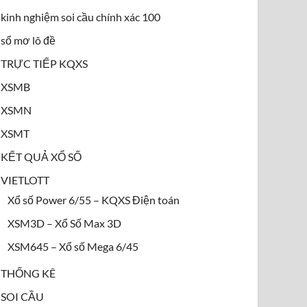
kinh nghiệm soi cầu chính xác 100
sổ mơ lô đề
TRỰC TIẾP KQXS
XSMB
XSMN
XSMT
KẾT QUẢ XỔ SỐ
VIETLOTT
Xổ số Power 6/55 – KQXS Điện toán
XSM3D – Xổ Số Max 3D
XSM645 – Xổ số Mega 6/45
THỐNG KÊ
SOI CẦU