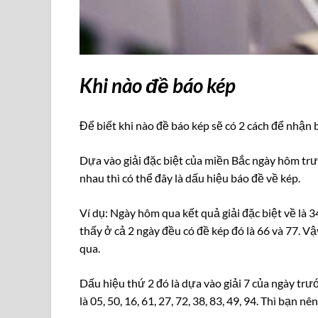
Khi nào đề báo kép
Để biết khi nào đề báo kép sẽ có 2 cách để nhận 
Dựa vào giải đặc biệt của miền Bắc ngày hôm trư
nhau thì có thể đây là dấu hiệu báo đề về kép.
Ví dụ: Ngày hôm qua kết quả giải đặc biệt về là 
thấy ở cả 2 ngày đều có đề kép đó là 66 và 77. V
qua.
Dấu hiệu thứ 2 đó là dựa vào giải 7 của ngày trư
là 05, 50, 16, 61, 27, 72, 38, 83, 49, 94. Thì bạn 