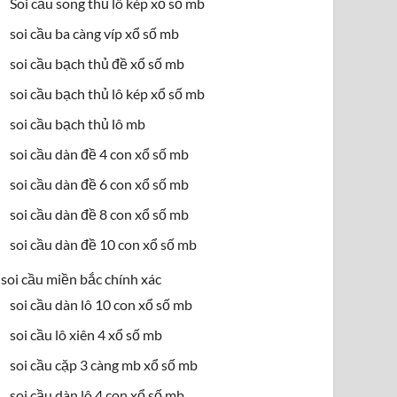
Soi cầu song thủ lô kép xổ số mb
soi cầu ba càng víp xổ số mb
soi cầu bạch thủ đề xổ số mb
soi cầu bạch thủ lô kép xổ số mb
soi cầu bạch thủ lô mb
soi cầu dàn đề 4 con xổ số mb
soi cầu dàn đề 6 con xổ số mb
soi cầu dàn đề 8 con xổ số mb
soi cầu dàn đề 10 con xổ số mb
soi cầu miền bắc chính xác
soi cầu dàn lô 10 con xổ số mb
soi cầu lô xiên 4 xổ số mb
soi cầu cặp 3 càng mb xổ số mb
soi cầu dàn lô 4 con xổ số mb