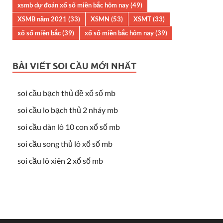
xsmb dự đoán xổ số miền bắc hôm nay
(49)
XSMB năm 2021
(33)
XSMN
(53)
XSMT
(33)
xổ số miền bắc
(39)
xổ số miền bắc hôm nay
(39)
BÀI VIẾT SOI CẦU MỚI NHẤT
soi cầu bạch thủ đề xổ số mb
soi cầu lo bạch thủ 2 nháy mb
soi cầu dàn lô 10 con xổ số mb
soi cầu song thủ lô xổ số mb
soi cầu lô xiên 2 xổ số mb