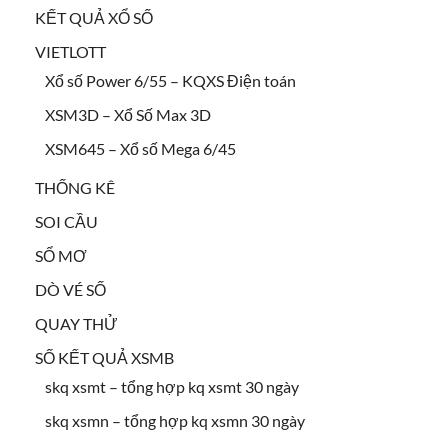
KẾT QUẢ XỔ SỐ
VIETLOTT
Xổ số Power 6/55 – KQXS Điện toán
XSM3D – Xổ Số Max 3D
XSM645 – Xổ số Mega 6/45
THỐNG KÊ
SOI CẦU
SỔ MƠ
DÒ VÉ SỐ
QUAY THỬ
SỐ KẾT QUẢ XSMB
skq xsmt – tổng hợp kq xsmt 30 ngày
skq xsmn – tổng hợp kq xsmn 30 ngày