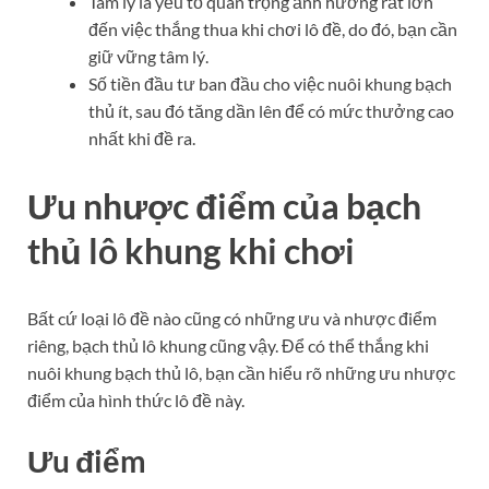
Tâm lý là yếu tố quan trọng ảnh hưởng rất lớn
đến việc thắng thua khi chơi lô đề, do đó, bạn cần
giữ vững tâm lý.
Số tiền đầu tư ban đầu cho việc nuôi khung bạch
thủ ít, sau đó tăng dần lên để có mức thưởng cao
nhất khi đề ra.
Ưu nhược điểm của bạch
thủ lô khung khi chơi
Bất cứ loại lô đề nào cũng có những ưu và nhược điểm
riêng, bạch thủ lô khung cũng vậy. Để có thể thắng khi
nuôi khung bạch thủ lô, bạn cần hiểu rõ những ưu nhược
điểm của hình thức lô đề này.
Ưu điểm