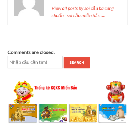
View all posts by soi cầu ba càng
chuẩn - soi cầu miền bắc →
Comments are closed.
SEARCH