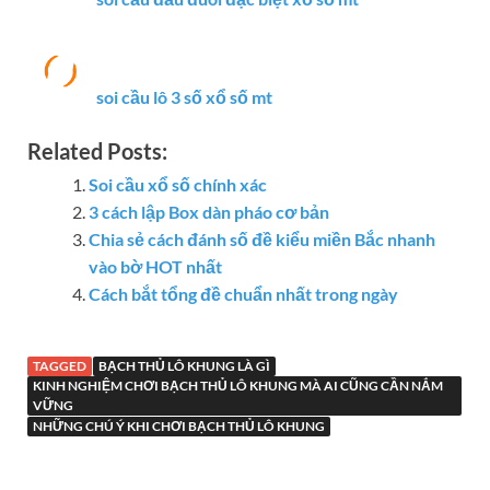
soi cầu lô 3 số xổ số mt
Related Posts:
Soi cầu xổ số chính xác
3 cách lập Box dàn pháo cơ bản
Chia sẻ cách đánh số đề kiểu miền Bắc nhanh
vào bờ HOT nhất
Cách bắt tổng đề chuẩn nhất trong ngày
TAGGED
BẠCH THỦ LÔ KHUNG LÀ GÌ
KINH NGHIỆM CHƠI BẠCH THỦ LÔ KHUNG MÀ AI CŨNG CẦN NẮM
VỮNG
NHỮNG CHÚ Ý KHI CHƠI BẠCH THỦ LÔ KHUNG