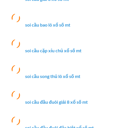
soi cầu bao lô xổ số mt
soi cầu cặp xỉu chủ xổ số mt
soi cầu song thủ lô xổ số mt
soi cầu đầu đuôi giải 8 xổ số mt
soi cầu đầu đuôi đặc biệt xổ số mt