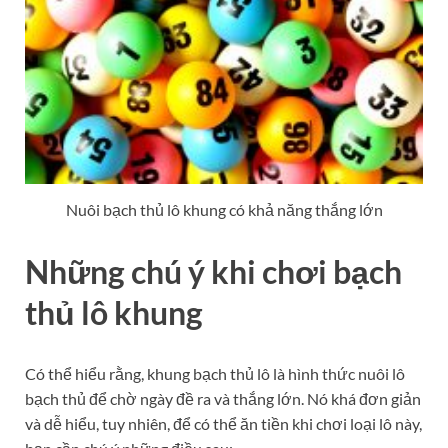
Nuôi bạch thủ lô khung có khả năng thắng lớn
Những chú ý khi chơi bạch
thủ lô khung
Có thể hiểu rằng, khung bạch thủ lô là hình thức nuôi lô
bạch thủ để chờ ngày đề ra và thắng lớn. Nó khá đơn giản
và dễ hiểu, tuy nhiên, để có thể ăn tiền khi chơi loại lô này,