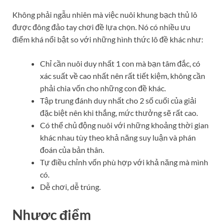
Không phải ngẫu nhiên mà việc nuôi khung bạch thủ lô
được đông đảo tay chơi đề lựa chọn. Nó có nhiều ưu
điểm khá nổi bật so với những hình thức lô đề khác như:
Chỉ cần nuôi duy nhất 1 con mà bạn tâm đắc, có
xác suất về cao nhất nên rất tiết kiệm, không cần
phải chia vốn cho những con đề khác.
Tập trung đánh duy nhất cho 2 số cuối của giải
đặc biệt nên khi thắng, mức thưởng sẽ rất cao.
Có thể chủ động nuôi với những khoảng thời gian
khác nhau tùy theo khả năng suy luận và phán
đoán của bản thân.
Tự điều chỉnh vốn phù hợp với khả năng mà mình
có.
Dễ chơi, dễ trúng.
Nhược điểm