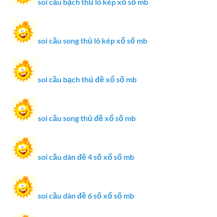
soi cầu bạch thủ lô kép xổ số mb
soi cầu song thủ lô kép xổ số mb
soi cầu bạch thủ đề xổ số mb
soi cầu song thủ đề xổ số mb
soi cầu dàn đề 4 số xổ số mb
soi cầu dàn đề 6 số xổ số mb