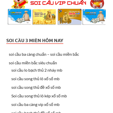
SOI CẦU 3 MIỀN HÔM NAY
soi cầu ba càng chuẩn – soi cầu miền bắc
soi cầu miền bắc siêu chuẩn
soi cầu lo bạch thủ 2 nháy mb
soi cầu song thủ lô xổ số mb
soi cầu song thủ đề xổ số mb
Soi cầu song thủ lô kép xổ số mb
soi cầu ba càng víp xổ số mb
soi cầu bạch thủ đề xổ số mb