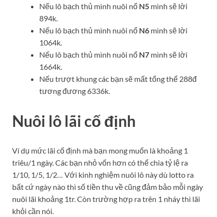
Nếu lô bạch thủ mình nuôi nổ
N5
mình sẽ lời
894k.
Nếu lô bạch thủ mình nuôi nổ
N6
mình sẽ lời
1064k.
Nếu lô bạch thủ mình nuôi nổ
N7
mình sẽ lời
1664k.
Nếu trượt khung các bạn sẽ mất tổng thể 288đ
tương đương 6336k.
Nuôi lô lãi cố định
Ví dụ mức lãi cố định mà bạn mong muốn là khoảng 1
triêu/1 ngày. Các bạn nhỏ vốn hơn có thể chia tỷ lệ ra
1/10, 1/5, 1/2… Với kinh nghiệm nuôi lô này dù lotto ra
bất cứ ngày nào thì số tiền thu về cũng đảm bảo mỗi ngày
nuôi lãi khoảng 1tr. Còn trường hợp ra trên 1 nháy thì lãi
khỏi cần nói.