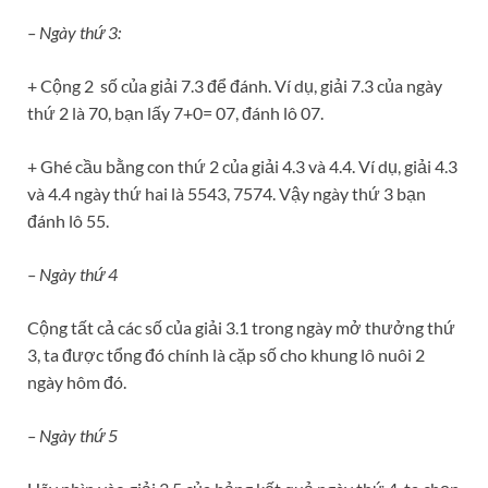
– Ngày thứ 3:
+ Cộng 2 số của giải 7.3 để đánh. Ví dụ, giải 7.3 của ngày
thứ 2 là 70, bạn lấy 7+0= 07, đánh lô 07.
+ Ghé cầu bằng con thứ 2 của giải 4.3 và 4.4. Ví dụ, giải 4.3
và 4.4 ngày thứ hai là 5543, 7574. Vậy ngày thứ 3 bạn
đánh lô 55.
– Ngày thứ 4
Cộng tất cả các số của giải 3.1 trong ngày mở thưởng thứ
3, ta được tổng đó chính là cặp số cho khung lô nuôi 2
ngày hôm đó.
– Ngày thứ 5