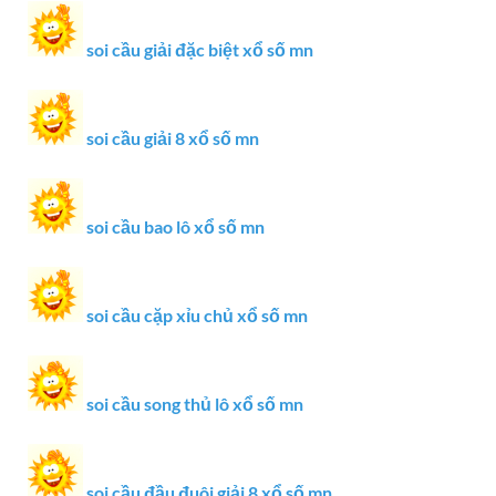
soi cầu giải đặc biệt xổ số mn
soi cầu giải 8 xổ số mn
soi cầu bao lô xổ số mn
soi cầu cặp xỉu chủ xổ số mn
soi cầu song thủ lô xổ số mn
soi cầu đầu đuôi giải 8 xổ số mn