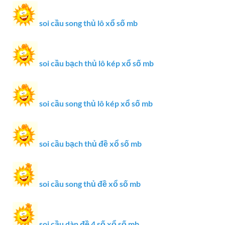
soi cầu song thủ lô xổ số mb
soi cầu bạch thủ lô kép xổ số mb
soi cầu song thủ lô kép xổ số mb
soi cầu bạch thủ đề xổ số mb
soi cầu song thủ đề xổ số mb
soi cầu dàn đề 4 số xổ số mb