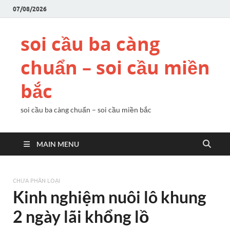
07/08/2026
soi cầu ba càng
chuẩn – soi cầu miền
bắc
soi cầu ba càng chuẩn – soi cầu miền bắc
MAIN MENU
CHƯA PHÂN LOẠI
Kinh nghiệm nuôi lô khung
2 ngày lãi khổng lồ