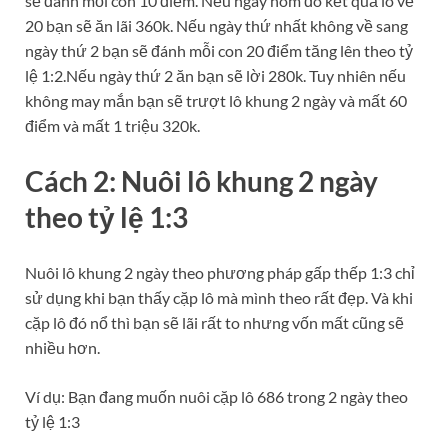
sẽ đánh mỗi con 10 điểm. Nếu ngày hôm đó kết quả lô về
20 bạn sẽ ăn lãi 360k. Nếu ngày thứ nhất không về sang
ngày thứ 2 bạn sẽ đánh mỗi con 20 điểm tăng lên theo tỷ
lệ 1:2.Nếu ngày thứ 2 ăn bạn sẽ lời 280k. Tuy nhiên nếu
không may mắn bạn sẽ trượt lô khung 2 ngày và mất 60
điểm và mất 1 triệu 320k.
Cách 2: Nuôi lô khung 2 ngày
theo tỷ lệ 1:3
Nuôi lô khung 2 ngày theo phương pháp gấp thếp 1:3 chỉ
sử dụng khi bạn thấy cặp lô mà mình theo rất đẹp. Và khi
cặp lô đó nổ thì bạn sẽ lãi rất to nhưng vốn mất cũng sẽ
nhiều hơn.
Ví dụ: Bạn đang muốn nuôi cặp lô 686 trong 2 ngày theo
tỷ lệ 1:3