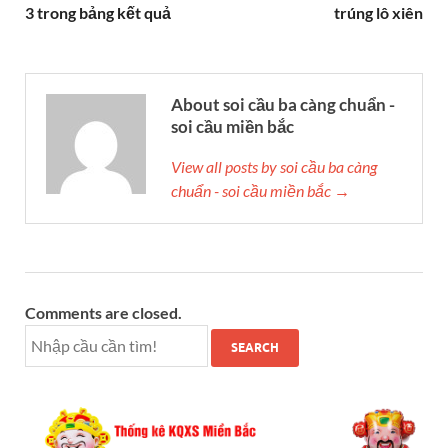
3 trong bảng kết quả
trúng lô xiên
About soi cầu ba càng chuẩn -
soi cầu miền bắc
View all posts by soi cầu ba càng
chuẩn - soi cầu miền bắc →
Comments are closed.
SEARCH