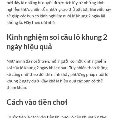
bởi đây là những bí quyết được tích lũy từ những kinh
nghiệm thực chiến của những cao thủ bất bại. Bài viết này
sẽ giúp các bạn có kinh nghiệm nuôi lô khung 2 ngày lãi
khổng lồ. Hãy theo dõi nhé.
Kinh nghiệm soi cầu lô khung 2
ngày hiệu quả
Như mình đã nói ở trên, mỗi người có một kinh nghiệm
soi cầu lô khung 2 ngày khác nhau. Tuy nhiên theo thống
kê cũng như theo dõi thì mình thấy phương pháp nuôi lô
khung 2 ngày dưới đây khá là hiệu quả các bạn có thể
tham khảo.
Cách vào tiền chơi
Trước tiên là cách vào tiền khi nuôi lô cặp khung 2 ngày,