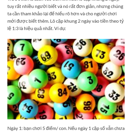
tuy rất nhiều người biết và nó rất đơn giản, nhưng chúng
ta cần tham khảo lại để hiểu rõ hơn và cho người chơi
mới được biết thêm. Lô cặp khung 2 ngày vào tiền theo tỷ
lệ 1:3 là hiệu quả nhất. Ví dụ:
Ngày 1: bạn chơi 5 điểm/ con. Nếu ngày 1 cặp số vẫn chưa