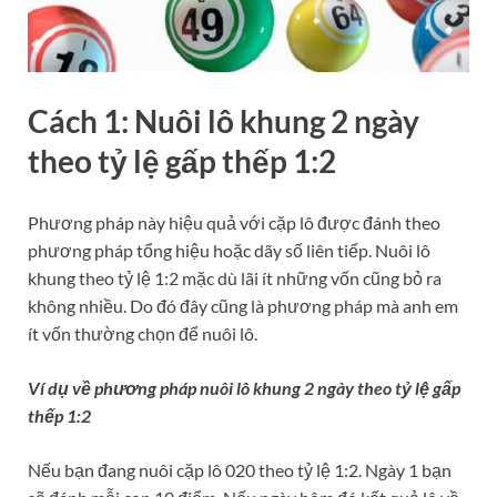
Cách 1: Nuôi lô khung 2 ngày
theo tỷ lệ gấp thếp 1:2
Phương pháp này hiệu quả với cặp lô được đánh theo
phương pháp tổng hiệu hoặc dãy số liên tiếp. Nuôi lô
khung theo tỷ lệ 1:2 mặc dù lãi ít những vốn cũng bỏ ra
không nhiều. Do đó đây cũng là phương pháp mà anh em
ít vốn thường chọn để nuôi lô.
Ví dụ về phương pháp nuôi lô khung 2 ngày theo tỷ lệ gấp
thếp 1:2
Nếu bạn đang nuôi cặp lô 020 theo tỷ lệ 1:2. Ngày 1 bạn