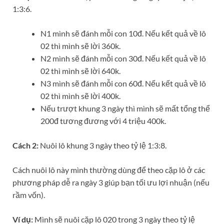
1:3:6.
N1 mình sẽ đánh mỗi con 10đ. Nếu kết quả về lô
02 thì mình sẽ lời 360k.
N2 mình sẽ đánh mỗi con 30đ. Nếu kết quả về lô
02 thì mình sẽ lời 640k.
N3 mình sẽ đánh mỗi con 60đ. Nếu kết quả về lô
02 thì mình sẽ lời 400k.
Nếu trượt khung 3 ngày thì mình sẽ mất tổng thể
200đ tương đương với 4 triệu 400k.
Cách 2:
Nuôi lô khung 3 ngày theo tỷ lệ 1:3:8.
Cách nuôi lô này mình thường dùng để theo cặp lô ở các
phương pháp dễ ra ngày 3 giúp bạn tối ưu lợi nhuận (nếu
rầm vốn).
Ví dụ:
Mình sẽ nuôi cặp lô 020 trong 3 ngày theo tỷ lệ