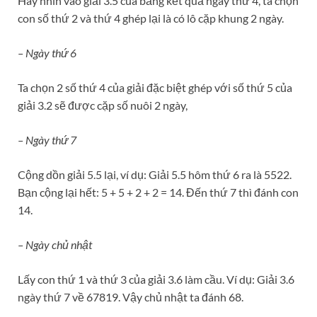
Hãy nhìn vào giải 3.5 của bảng kết quả ngày thứ 4, ta chọn
con số thứ 2 và thứ 4 ghép lại là có lô cặp khung 2 ngày.
– Ngày thứ 6
Ta chọn 2 số thứ 4 của giải đặc biệt ghép với số thứ 5 của
giải 3.2 sẽ được cặp số nuôi 2 ngày,
– Ngày thứ 7
Cộng dồn giải 5.5 lại, ví dụ: Giải 5.5 hôm thứ 6 ra là 5522.
Bạn cộng lại hết: 5 + 5 + 2 + 2 = 14. Đến thứ 7 thì đánh con
14.
– Ngày chủ nhật
Lấy con thứ 1 và thứ 3 của giải 3.6 làm cầu. Ví dụ: Giải 3.6
ngày thứ 7 về 67819. Vậy chủ nhật ta đánh 68.