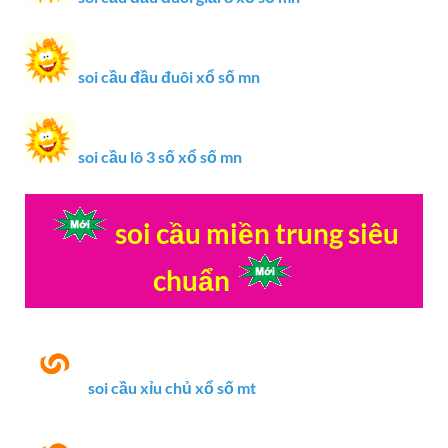
soi cầu đầu đuôi xổ số mn
soi cầu lô 3 số xổ số mn
soi cầu miền trung siêu
chuẩn
soi cầu xỉu chủ xổ số mt