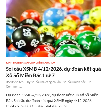
KINH NGHIỆM SOI CẦU CHÍNH XÁC 100
Soi cầu XSMB 4/12/2026, dự đoán kết quả
Xổ Số Miền Bắc thứ 7
06/05/2026
-
by
soi cầu ba càng chuẩn - soi cầu miền bắc
-
2
Comments.
Dự đoán XSMB 4/12/2026, dự đoán kết quả Xổ Số Miền
Bắc. Soi cầu dự đoán kết quả XSMB ngày 4/12-2026.
Chốt số lô giải tám, đặc biệt đầu đuôi, …