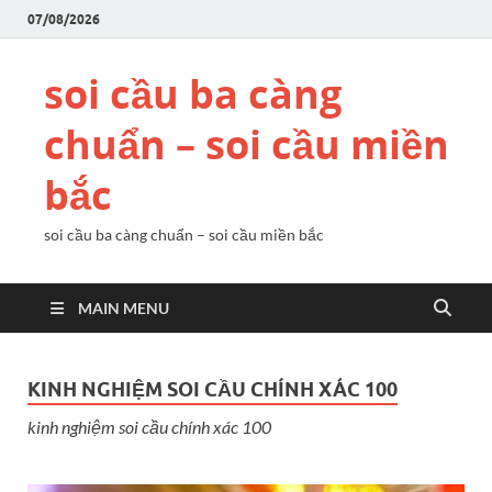
07/08/2026
soi cầu ba càng
chuẩn – soi cầu miền
bắc
soi cầu ba càng chuẩn – soi cầu miền bắc
MAIN MENU
KINH NGHIỆM SOI CẦU CHÍNH XÁC 100
kinh nghiệm soi cầu chính xác 100