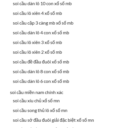
soi cầu dàn lô 10 con xổ số mb
soi cầu lô xiên 4 xổ số mb
soi cầu cặp 3 càng mb xổ số mb
soi cầu dàn lô 4 con xổ số mb
soi cầu lô xiên 3 xổ số mb
soi cầu lô xiên 2 xổ số mb
soi cầu đề đầu đuôi xổ số mb
soi cầu dàn lô 8 con xổ số mb
soi cầu dàn lô 6 con xổ số mb
soi cầu miền nam chính xác
soi cầu xíu chủ xổ số mn
soi cầu song thủ lô xổ số mn
soi cầu sớ đầu đuôi giải đặc biệt xổ số mn