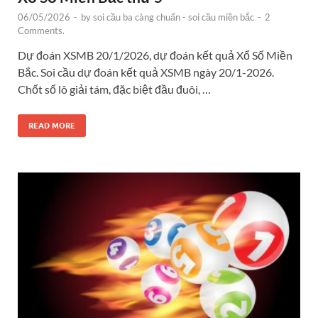
06/05/2026
-
by
soi cầu ba càng chuẩn - soi cầu miền bắc
-
2
Comments.
Dự đoán XSMB 20/1/2026, dự đoán kết quả Xổ Số Miền
Bắc. Soi cầu dự đoán kết quả XSMB ngày 20/1-2026.
Chốt số lô giải tám, đặc biệt đầu đuôi, …
READ MORE