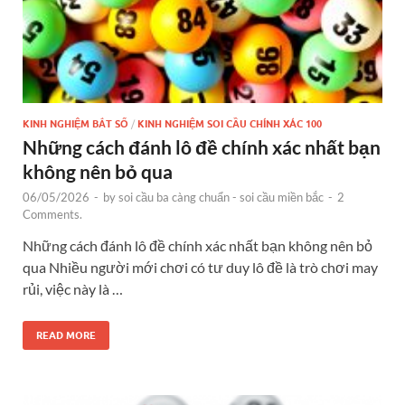
KINH NGHIỆM BẮT SỐ
/
KINH NGHIỆM SOI CẦU CHÍNH XÁC 100
Những cách đánh lô đề chính xác nhất bạn
không nên bỏ qua
06/05/2026
-
by
soi cầu ba càng chuẩn - soi cầu miền bắc
-
2
Comments.
Những cách đánh lô đề chính xác nhất bạn không nên bỏ
qua Nhiều người mới chơi có tư duy lô đề là trò chơi may
rủi, việc này là …
READ MORE