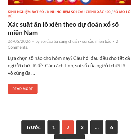
KINH NGHIỆM BẮT SỐ
/
KINH NGHIỆM SOI CẦU CHÍNH XÁC 100
/
SỔ MƠ LÔ
ĐỀ
Xác suất ăn lô xiên theo dự đoán xổ số
miền Nam
06/05/2026
-
by
soi cầu ba càng chuẩn - soi cầu miền bắc
-
2
Comments.
Lựa chọn số nào cho hôm nay? Câu hỏi đau đầu cho tất cả
người chơi lô đề. Các cách tính, soi số của người chơi lô
vô cùng đa …
READ MORE
Trước
1
2
3
…
6