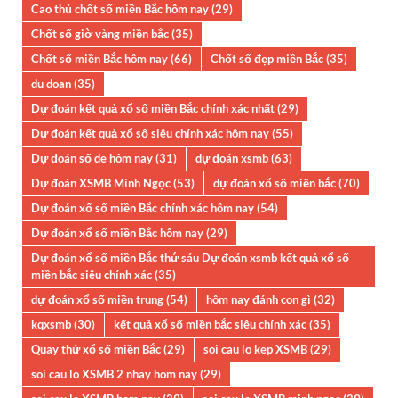
Cao thủ chốt số miền Bắc hôm nay
(29)
Chốt số giờ vàng miền bắc
(35)
Chốt số miền Bắc hôm nay
(66)
Chốt số đẹp miền Bắc
(35)
du doan
(35)
Dự đoán kết quả xổ số miền Bắc chính xác nhất
(29)
Dự đoán kết quả xổ số siêu chính xác hôm nay
(55)
Dự đoán số de hôm nay
(31)
dự đoán xsmb
(63)
Dự đoán XSMB Minh Ngọc
(53)
dự đoán xổ số miền bắc
(70)
Dự đoán xổ số miền Bắc chính xác hôm nay
(54)
Dự đoán xổ số miền Bắc hôm nay
(29)
Dự đoán xổ số miền Bắc thứ sáu Dự đoán xsmb kết quả xổ số
miền bắc siêu chính xác
(35)
dự đoán xổ số miền trung
(54)
hôm nay đánh con gì
(32)
kqxsmb
(30)
kết quả xổ số miền bắc siêu chính xác
(35)
Quay thử xổ số miền Bắc
(29)
soi cau lo kep XSMB
(29)
soi cau lo XSMB 2 nhay hom nay
(29)