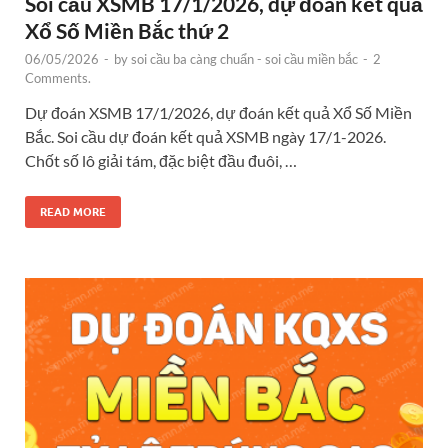
Soi cầu XSMB 17/1/2026, dự đoán kết quả
Xổ Số Miền Bắc thứ 2
06/05/2026
-
by
soi cầu ba càng chuẩn - soi cầu miền bắc
-
2
Comments.
Dự đoán XSMB 17/1/2026, dự đoán kết quả Xổ Số Miền
Bắc. Soi cầu dự đoán kết quả XSMB ngày 17/1-2026.
Chốt số lô giải tám, đặc biệt đầu đuôi, …
READ MORE