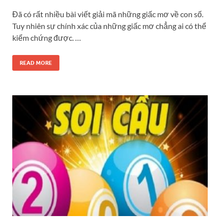
Đã có rất nhiều bài viết giải mã những giấc mơ về con số.
Tuy nhiên sự chính xác của những giấc mơ chẳng ai có thể
kiểm chứng được. …
READ MORE