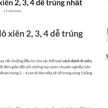
iên 2, 3, 4 dễ trúng nhất
-
2 Comments.
 xiên 2, 3, 4 dễ trúng
ay rất chuộng đầu tư cho các thể loại
cách đánh lô xiên
,
i đơn giản đối với những tay cược chuyên nghiệp nên
oán trúng 2 – 4 con lô liên tiếp sẽ về trong cùng 1 bảng