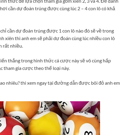
hình thức để lựa chọn tham gia gồm xiên 2, 3 và 4. Để dành
hơi cần dự đoán trúng được cùng lúc 2 – 4 con lô có khả
chỉ cần dự đoán trúng được 1 con lô nào đó sẽ về trong
 xiên thì anh em sẽ phải dự đoán cùng lúc nhiều con lô
n rất nhiều.
iến thắng trong hình thức cá cược này sẽ vô cùng hấp
c tham gia cược theo thể loại này.
 bao nhiêu? thì xem ngay tại đường dẫn được bôi đỏ anh em