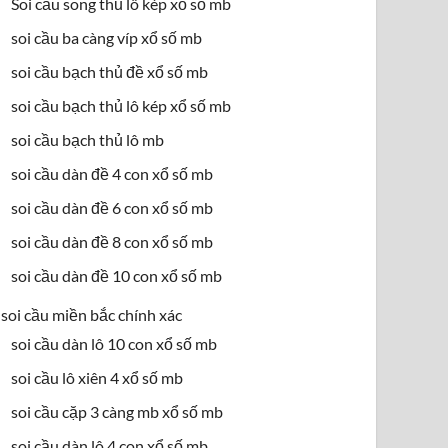
Soi cầu song thủ lô kép xổ số mb
soi cầu ba càng víp xổ số mb
soi cầu bạch thủ đề xổ số mb
soi cầu bạch thủ lô kép xổ số mb
soi cầu bạch thủ lô mb
soi cầu dàn đề 4 con xổ số mb
soi cầu dàn đề 6 con xổ số mb
soi cầu dàn đề 8 con xổ số mb
soi cầu dàn đề 10 con xổ số mb
soi cầu miền bắc chính xác
soi cầu dàn lô 10 con xổ số mb
soi cầu lô xiên 4 xổ số mb
soi cầu cặp 3 càng mb xổ số mb
soi cầu dàn lô 4 con xổ số mb