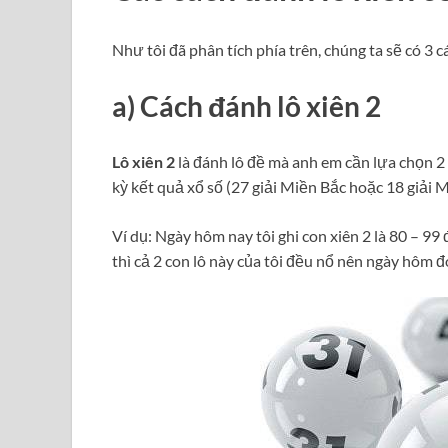
Như tôi đã phân tích phía trên, chúng ta sẽ có 3 c
a) Cách đánh lô xiên 2
Lô xiên 2
là đánh lô đề mà anh em cần lựa chọn 2 
kỳ kết quả xổ số (27 giải Miền Bắc hoặc 18 giải 
Ví dụ: Ngày hôm nay tôi ghi con xiên 2 là 80 – 9
thì cả 2 con lô này của tôi đều nổ nên ngày hôm đó