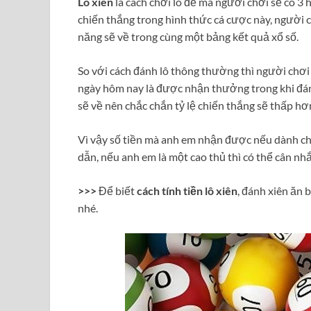
Lô xiên
là cách chơi lô đề mà người chơi sẽ có 3 
chiến thắng trong hình thức cá cược này, người c
năng sẽ về trong cùng một bảng kết quả xổ số.
So với cách đánh lô thông thường thì người chơi 
ngày hôm nay là được nhận thưởng trong khi đánh
sẽ về nên chắc chắn tỷ lệ chiến thắng sẽ thấp hơ
Vì vậy số tiền mà anh em nhận được nếu dành ch
dẫn, nếu anh em là một cao thủ thì có thể cân nhắ
>>>
Để biết
cách tính tiền lô xiên
, đánh xiên ăn
nhé.