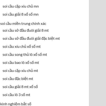
soi cầu cặp xíu chủ mn
soi cầu giải 8 xổ số mn
soi cầu miền trung chính xác
soi cầu sớ đầu đuôi giải 8 mt
soi cầu sớ đầu đuôi giải đặc biệt mt
soi cầu xíu chủ xổ số mt
soi cầu song thủ lô xổ số mt
soi cầu bao lô xổ số mt
soi cầu cặp xíu chủ mt
soi cầu đặc biệt mt
soi cầu giải 8 mt xổ số
soi cầu lô 3 số mt
kinh nghiệm bắt số