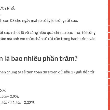
70 sẽ nổ.
.
h con 03 cho ngày mai sẽ có tỷ lệ trúng rất cao.
ột cách chốt lô vô cùng hiệu quả chỉ sau bạc nhớ, tôi cũng
câm mà anh em chắc chắn sẽ rất cần trong hành trình vào
n là bao nhiêu phần trăm?
ên chúng ta sẽ tính toán dựa trên dữ liệu 27 giải đến từ
,6%.
1,5%= 0.9%.
21,5% x 21,5%= 0,02%.