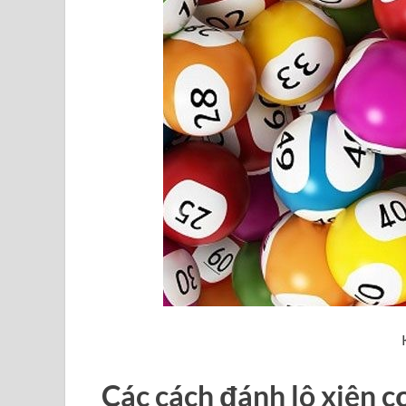
Các cách đánh lô xiên c