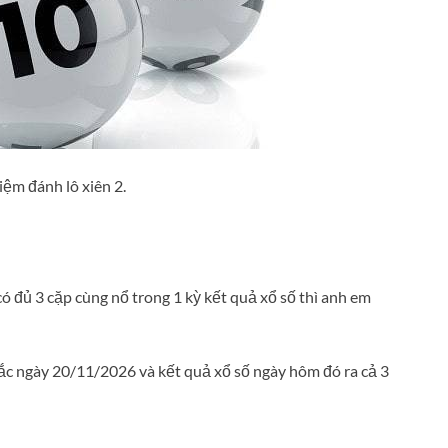
ệm đánh lô xiên 2.
có đủ 3 cặp cùng nổ trong 1 kỳ kết quả xổ số thì anh em
 Bắc ngày 20/11/2026 và kết quả xổ số ngày hôm đó ra cả 3