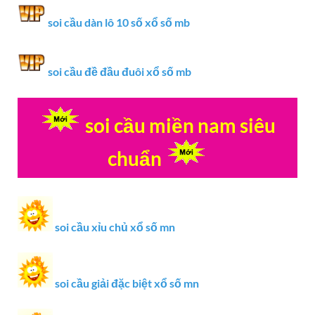
soi cầu dàn lô 10 số xổ số mb
soi cầu đề đầu đuôi xổ số mb
soi cầu miền nam siêu
chuẩn
soi cầu xỉu chủ xổ số mn
soi cầu giải đặc biệt xổ số mn