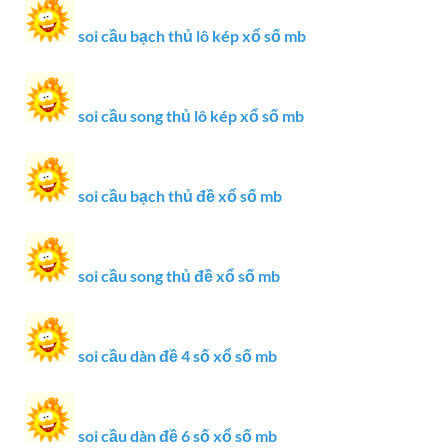
soi cầu bạch thủ lô kép xổ số mb
soi cầu song thủ lô kép xổ số mb
soi cầu bạch thủ đề xổ số mb
soi cầu song thủ đề xổ số mb
soi cầu dàn đề 4 số xổ số mb
soi cầu dàn đề 6 số xổ số mb