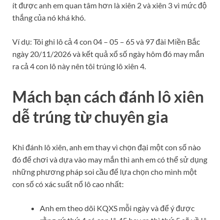
ít được anh em quan tâm hơn là xiên 2 và xiên 3 vì mức độ
thắng của nó khá khó.
Ví dụ: Tôi ghi lô cả 4 con 04 – 05 – 65 và 97 đài Miền Bắc
ngày 20/11/2026 và kết quả xổ số ngày hôm đó may mắn
ra cả 4 con lô này nên tôi trúng lô xiên 4.
Mách bạn cách đánh lô xiên
dễ trúng từ chuyên gia
Khi đánh lô xiên, anh em thay vì chọn đại một con số nào
đó để chơi và dựa vào may mắn thì anh em có thể sử dụng
những phương pháp soi cầu để lựa chọn cho mình một
con số có xác suất nổ lô cao nhất:
Anh em theo dõi KQXS mỗi ngày và để ý được