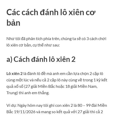
Các cách đánh lô xiên cơ
bản
Như tôi đã phân tích phía trên, chúng ta sẽ có 3 cách chơi
lô xiên cơ bản, cụ thể như sau:
a) Cách đánh lô xiên 2
Lô xiên 2
là đánh lô đề mà anh em cần lựa chọn 2 cặp lô
cùng một lúc và nếu cả 2 cặp lô này cùng về trong 1 kỳ kết
quả xổ số (27 giải Miền Bắc hoặc 18 giải Miền Nam,
Trung) thì anh em thắng.
Ví dụ: Ngày hôm nay tôi ghi con xiên 2 là 80 – 99 đài Miền
Bắc 19/11/2026 và mang so kết quả với 27 giải thì cả 2