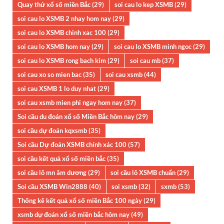
Quay thử xổ số miền Bắc
(29)
soi cau lo kep XSMB
(29)
soi cau lo XSMB 2 nhay hom nay
(29)
soi cau lo XSMB chinh xac 100
(29)
soi cau lo XSMB hom nay
(29)
soi cau lo XSMB minh ngoc
(29)
soi cau lo XSMB rong bach kim
(29)
soi cau mb
(37)
soi cau xo so mien bac
(35)
soi cau xsmb
(44)
soi cau XSMB 1 lo duy nhat
(29)
soi cau xsmb mien phi ngay hom nay
(37)
Soi cầu du đoán xổ số Miền Bắc hôm nay
(29)
soi cầu dự đoán kqxsmb
(35)
Soi cầu Dự đoán XSMB chính xác 100
(57)
soi cầu kết quả xổ số miền bắc
(35)
soi cầu lô mn âm dương
(29)
soi cầu lô XSMB chuẩn
(29)
Soi cầu XSMB Win2888
(40)
soi xsmb
(32)
sxmb
(53)
Thống kê kết quả xổ số miền Bắc 100 ngày
(29)
xsmb dự đoán xổ số miền bắc hôm nay
(49)