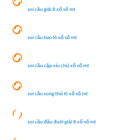
soi cầu giải 8 xổ số mt
soi cầu bao lô xổ số mt
soi cầu cặp xỉu chủ xổ số mt
soi cầu song thủ lô xổ số mt
soi cầu đầu đuôi giải 8 xổ số mt