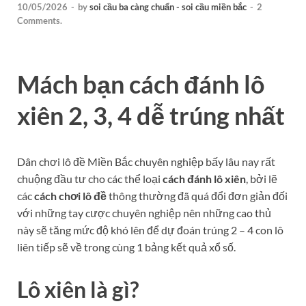
10/05/2026
-
by
soi cầu ba càng chuẩn - soi cầu miền bắc
-
2
Comments.
Mách bạn cách đánh lô
xiên 2, 3, 4 dễ trúng nhất
Dân chơi lô đề Miền Bắc chuyên nghiệp bấy lâu nay rất
chuộng đầu tư cho các thể loại
cách đánh lô xiên
, bởi lẽ
các
cách chơi lô đề
thông thường đã quá đổi đơn giản đối
với những tay cược chuyên nghiệp nên những cao thủ
này sẽ tăng mức độ khó lên để dự đoán trúng 2 – 4 con lô
liên tiếp sẽ về trong cùng 1 bảng kết quả xổ số.
Lô xiên là gì?